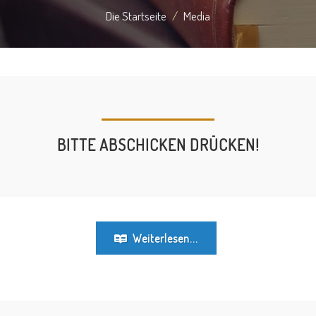
Die Startseite
Media
BITTE ABSCHICKEN DRÜCKEN!
Weiterlesen...