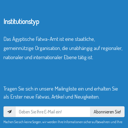
Institutionstyp
Das Ägyptische Fatwa-Amt ist eine staatliche,
gemeinnützige Organisation, die unabhängig auf regionaler,
nationaler und internationaler Ebene tätig ist.
Tragen Sie sich in unsere Mailingliste ein und erhalten Sie
als Erster neue Fatwas, Artikel und Neuigkeiten.
Abonnieren Sie!
Machen Sie sich keine Sorgen, wir werden Ihre Informationen sicher aufbewahren und Ihre