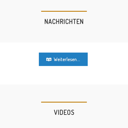
NACHRICHTEN
Weiterlesen...
VIDEOS