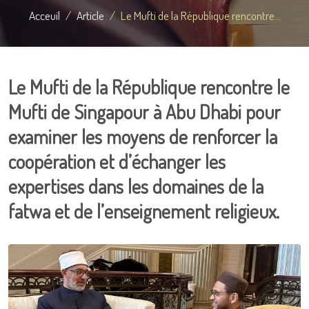
Acceuil
Article
Le Mufti de la République rencontre...
Le Mufti de la République rencontre le
Mufti de Singapour à Abu Dhabi pour
examiner les moyens de renforcer la
coopération et d’échanger les
expertises dans les domaines de la
fatwa et de l’enseignement religieux.