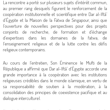
La rencontre a porté sur plusieurs sujets d’intérêt commun,
au premier rang desquels figurent le renforcement de la
coopération institutionnelle et scientifique entre Dar al-Iftâ’
d’Égypte et la Maison de la Fatwa de Singapour, ainsi que
l’ouverture de nouvelles perspectives pour des projets
conjoints de recherche, de formation et d’échange
d’expertises dans les domaines de la fatwa, de
l’enseignement religieux et de la lutte contre les défis
religieux contemporains.
Au cours de l’entretien, Son Éminence le Mufti de la
République a affirmé que Dar al-Iftâ’ d’Égypte accorde une
grande importance à la coopération avec les institutions
religieuses crédibles dans le monde islamique, en vertu de
sa responsabilité de soutien à la modération, à la
consolidation des principes de coexistence pacifique et au
dialogue interculturel.