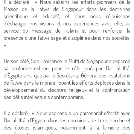
Il a déclaré : « Nous saluons les efforts pionniers de la
Maison de la Fatwa de Singapour dans les domaines
scientifique et éducatif, et nous nous réjouissons
d’échanger nos visions et nos expériences avec elle, au
service du message de l’islam et pour renforcer la
présence d’une fatwa sage et disciplinée dans nos sociétés.
»
De son côté, Son Éminence le Mufti de Singapour a exprimé
sa profonde estime pour le rôle joué par Dar al-Iftâ’
d’Égypte ainsi que par le Secrétariat Général des institutions
de Fatwa dans le monde, louant les efforts déployés dans le
développement du discours religieux et la confrontation
des défis intellectuels contemporains.
Il a déclaré : « Nous aspirons à un partenariat effectif avec
Dar al-Iftâ’ d’Égypte dans les domaines de la recherche et
des études islamiques, notamment à la lumière des