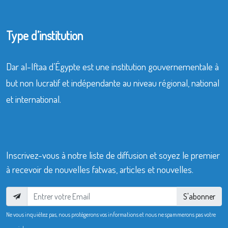
Type d’institution
Dar al-Iftaa d’Égypte est une institution gouvernementale à
but non lucratif et indépendante au niveau régional, national
et international.
Inscrivez-vous à notre liste de diffusion et soyez le premier
à recevoir de nouvelles fatwas, articles et nouvelles.
S'abonner
Ne vous inquiétez pas, nous protégerons vos informations et nous ne spammerons pas votre