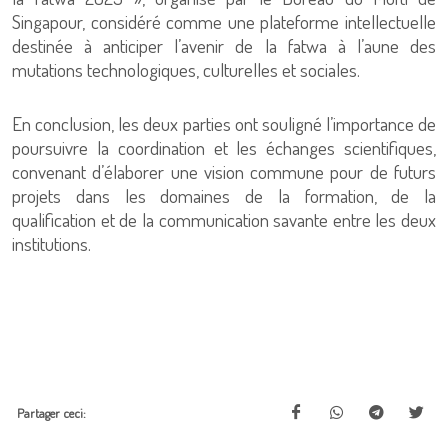
Singapour, considéré comme une plateforme intellectuelle
destinée à anticiper l’avenir de la fatwa à l’aune des
mutations technologiques, culturelles et sociales.
En conclusion, les deux parties ont souligné l’importance de
poursuivre la coordination et les échanges scientifiques,
convenant d’élaborer une vision commune pour de futurs
projets dans les domaines de la formation, de la
qualification et de la communication savante entre les deux
institutions.
Partager ceci: