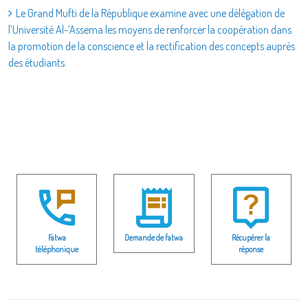
Le Grand Mufti de la République examine avec une délégation de
l’Université Al-‘Assema les moyens de renforcer la coopération dans
la promotion de la conscience et la rectification des concepts auprès
des étudiants.
Fatwa
Demande de fatwa
Récupérer la
téléphonique
réponse