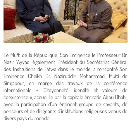
Le Mufti de la République, Son Éminence le Professeur Dr.
Nazir ‘Ayyad, également Président du Secrétariat Général
des Institutions de Fatwa dans le monde, a rencontré Son
Éminence Cheikh Dr. Naziruddin Mohammad, Mufti de
Singapour, en marge des travaux de la conférence
internationale « Citoyenneté, identité et valeurs de
coexistence », accueillie par la capitale émiratie Abou Dhabi,
avec la participation d’un éminent groupe de savants, de
penseurs et de dirigeants d’institutions religieuses venus de
divers pays du monde.