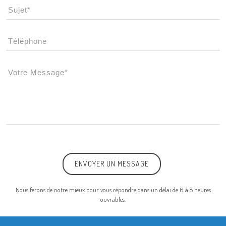
ENVOYER UN MESSAGE
Nous ferons de notre mieux pour vous répondre dans un délai de 6 à 8 heures
ouvrables.