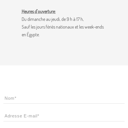
Heures d'ouverture:
Du dimanche au jeudi, de 9 h à 17 h,
Sauf les jours fériés nationaux et les week-ends
en Égypte.