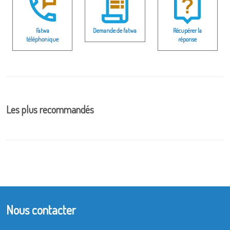
Fatwa
Demande de fatwa
Récupérer la
téléphonique
réponse
Les plus recommandés
Nous contacter