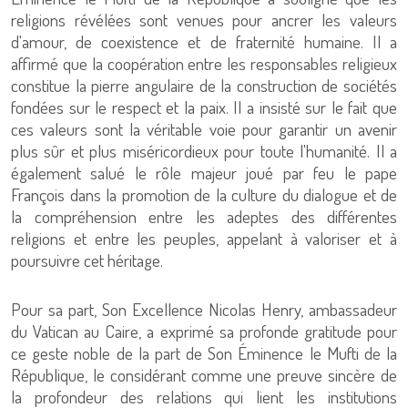
religions révélées sont venues pour ancrer les valeurs
d'amour, de coexistence et de fraternité humaine. Il a
affirmé que la coopération entre les responsables religieux
constitue la pierre angulaire de la construction de sociétés
fondées sur le respect et la paix. Il a insisté sur le fait que
ces valeurs sont la véritable voie pour garantir un avenir
plus sûr et plus miséricordieux pour toute l'humanité. Il a
également salué le rôle majeur joué par feu le pape
François dans la promotion de la culture du dialogue et de
la compréhension entre les adeptes des différentes
religions et entre les peuples, appelant à valoriser et à
poursuivre cet héritage.
Pour sa part, Son Excellence Nicolas Henry, ambassadeur
du Vatican au Caire, a exprimé sa profonde gratitude pour
ce geste noble de la part de Son Éminence le Mufti de la
République, le considérant comme une preuve sincère de
la profondeur des relations qui lient les institutions