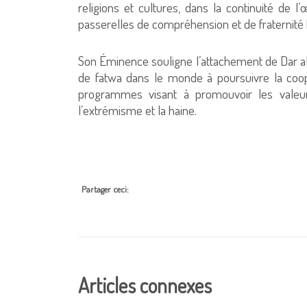
religions et cultures, dans la continuité de 
passerelles de compréhension et de fraternité
Son Éminence souligne l’attachement de Dar al-I
de fatwa dans le monde à poursuivre la coopér
programmes visant à promouvoir les valeurs
l’extrémisme et la haine.
Partager ceci:
Articles connexes