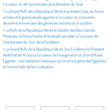
l’occasion du 44ᵉ anniversaire de la libération du Sinaï.
Le Grand Mufti de la République félicite le président Sissi, les forces
armées et le grand peuple égyptien à l’occasion du cinquante-
deuxième anniversaire des glorieuses victoires du 6 octobre.
Le Mufti de la République félicite le Gardien des Deux Saintes
Mosquées, le Prince héritier et le peuple saoudien à l'occasion de
l’anniversaire du Jour de la Fondation.
Le Grand Mufti de la République félicite Son Excellence le Président
Abdel Fattah Al-Sissi à l’occasion de l’inauguration du Grand Musée
Égyptien : une réalisation historique qui incarne le génie des Égyptiens
et l’immortalité de leur civilisation.