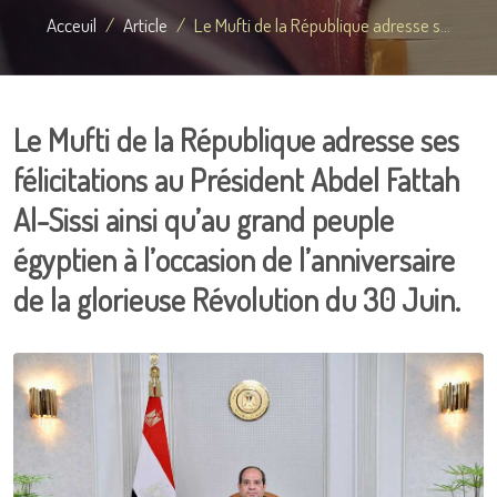
Acceuil
Article
Le Mufti de la République adresse s...
Le Mufti de la République adresse ses
félicitations au Président Abdel Fattah
Al-Sissi ainsi qu’au grand peuple
égyptien à l’occasion de l’anniversaire
de la glorieuse Révolution du 30 Juin.