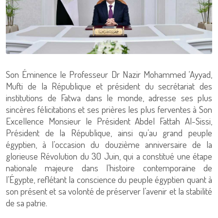
Son Éminence le Professeur Dr Nazir Mohammed ‘Ayyad,
Mufti de la République et président du secrétariat des
institutions de Fatwa dans le monde, adresse ses plus
sincères félicitations et ses prières les plus ferventes à Son
Excellence Monsieur le Président Abdel Fattah Al-Sissi,
Président de la République, ainsi qu’au grand peuple
égyptien, à l’occasion du douzième anniversaire de la
glorieuse Révolution du 30 Juin, qui a constitué une étape
nationale majeure dans l’histoire contemporaine de
l’Égypte, reflétant la conscience du peuple égyptien quant à
son présent et sa volonté de préserver l’avenir et la stabilité
de sa patrie.