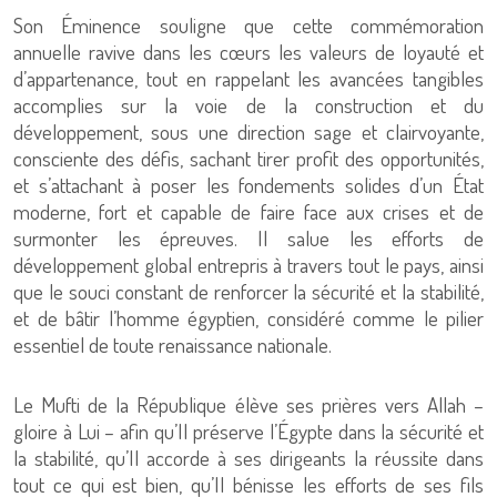
Son Éminence souligne que cette commémoration
annuelle ravive dans les cœurs les valeurs de loyauté et
d’appartenance, tout en rappelant les avancées tangibles
accomplies sur la voie de la construction et du
développement, sous une direction sage et clairvoyante,
consciente des défis, sachant tirer profit des opportunités,
et s’attachant à poser les fondements solides d’un État
moderne, fort et capable de faire face aux crises et de
surmonter les épreuves. Il salue les efforts de
développement global entrepris à travers tout le pays, ainsi
que le souci constant de renforcer la sécurité et la stabilité,
et de bâtir l’homme égyptien, considéré comme le pilier
essentiel de toute renaissance nationale.
Le Mufti de la République élève ses prières vers Allah –
gloire à Lui – afin qu’Il préserve l’Égypte dans la sécurité et
la stabilité, qu’Il accorde à ses dirigeants la réussite dans
tout ce qui est bien, qu’Il bénisse les efforts de ses fils