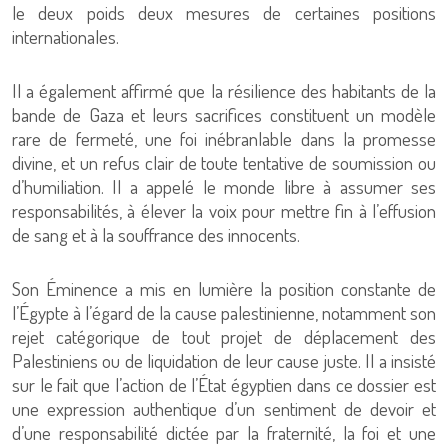
le deux poids deux mesures de certaines positions
internationales.
Il a également affirmé que la résilience des habitants de la
bande de Gaza et leurs sacrifices constituent un modèle
rare de fermeté, une foi inébranlable dans la promesse
divine, et un refus clair de toute tentative de soumission ou
d’humiliation. Il a appelé le monde libre à assumer ses
responsabilités, à élever la voix pour mettre fin à l’effusion
de sang et à la souffrance des innocents.
Son Éminence a mis en lumière la position constante de
l’Égypte à l’égard de la cause palestinienne, notamment son
rejet catégorique de tout projet de déplacement des
Palestiniens ou de liquidation de leur cause juste. Il a insisté
sur le fait que l’action de l’État égyptien dans ce dossier est
une expression authentique d’un sentiment de devoir et
d’une responsabilité dictée par la fraternité, la foi et une