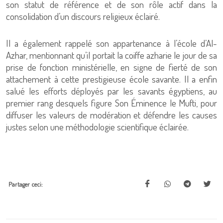
son statut de référence et de son rôle actif dans la
consolidation d’un discours religieux éclairé.
Il a également rappelé son appartenance à l’école d’Al-
Azhar, mentionnant qu’il portait la coiffe azharie le jour de sa
prise de fonction ministérielle, en signe de fierté de son
attachement à cette prestigieuse école savante. Il a enfin
salué les efforts déployés par les savants égyptiens, au
premier rang desquels figure Son Éminence le Mufti, pour
diffuser les valeurs de modération et défendre les causes
justes selon une méthodologie scientifique éclairée.
Partager ceci: