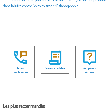
dans la lutte contre l’extrémisme et l’islamophobie.
Fatwa
Demande de fatwa
Récupérer la
téléphonique
réponse
Les plus recommandés