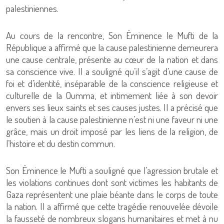
palestiniennes.
Au cours de la rencontre, Son Éminence le Mufti de la
République a affirmé que la cause palestinienne demeurera
une cause centrale, présente au cœur de la nation et dans
sa conscience vive. Il a souligné qu’il s’agit d’une cause de
foi et d’identité, inséparable de la conscience religieuse et
culturelle de la Oumma, et intimement liée à son devoir
envers ses lieux saints et ses causes justes. Il a précisé que
le soutien à la cause palestinienne n’est ni une faveur ni une
grâce, mais un droit imposé par les liens de la religion, de
l’histoire et du destin commun.
Son Éminence le Mufti a souligné que l’agression brutale et
les violations continues dont sont victimes les habitants de
Gaza représentent une plaie béante dans le corps de toute
la nation. Il a affirmé que cette tragédie renouvelée dévoile
la fausseté de nombreux slogans humanitaires et met à nu