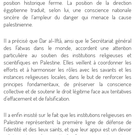
position historique ferme. La position de la direction
égyptienne traduit, selon lui, une conscience nationale
sincère de l’ampleur du danger qui menace la cause
palestinienne.
Il a précisé que Dar al-Iftā, ainsi que le Secrétariat général
des Fatwas dans le monde, accordent une attention
particulière au soutien des institutions religieuses et
scientifiques en Palestine. Elles veillent à coordonner les
efforts et à harmoniser les rôles avec les savants et les
instances religieuses locales, dans le but de renforcer les
principes fondamentaux, de préserver la conscience
collective et de soutenir le droit légitime face aux tentatives
d’effacement et de falsification.
Il a enfin insisté sur le fait que les institutions religieuses en
Palestine représentent la première ligne de défense de
l’identité et des lieux saints, et que leur appui est un devoir