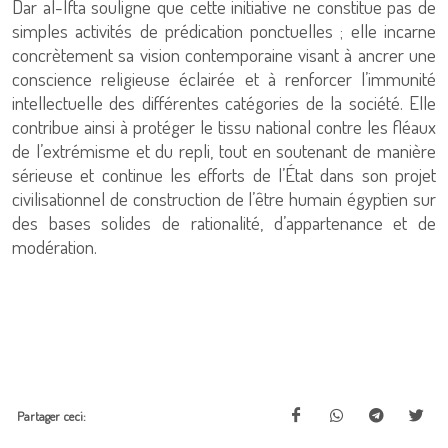
Dar al-Ifta souligne que cette initiative ne constitue pas de
simples activités de prédication ponctuelles ; elle incarne
concrètement sa vision contemporaine visant à ancrer une
conscience religieuse éclairée et à renforcer l’immunité
intellectuelle des différentes catégories de la société. Elle
contribue ainsi à protéger le tissu national contre les fléaux
de l’extrémisme et du repli, tout en soutenant de manière
sérieuse et continue les efforts de l’État dans son projet
civilisationnel de construction de l’être humain égyptien sur
des bases solides de rationalité, d’appartenance et de
modération.
Partager ceci: