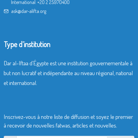
International:
+20 2 25970400
ask@dar-alifta.org
Type d’institution
Dar al-Iftaa d’Égypte est une institution gouvernementale à
but non lucratif et indépendante au niveau régional, national
et international.
Inscrivez-vous à notre liste de diffusion et soyez le premier
à recevoir de nouvelles fatwas, articles et nouvelles.