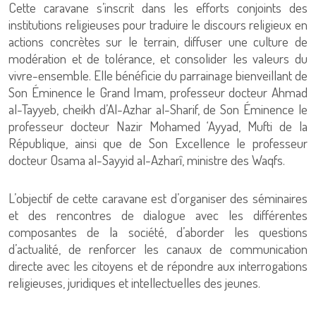
Cette caravane s’inscrit dans les efforts conjoints des
institutions religieuses pour traduire le discours religieux en
actions concrètes sur le terrain, diffuser une culture de
modération et de tolérance, et consolider les valeurs du
vivre-ensemble. Elle bénéficie du parrainage bienveillant de
Son Éminence le Grand Imam, professeur docteur Ahmad
al-Tayyeb, cheikh d’Al-Azhar al-Sharif, de Son Éminence le
professeur docteur Nazir Mohamed ‘Ayyad, Mufti de la
République, ainsi que de Son Excellence le professeur
docteur Osama al-Sayyid al-Azharî, ministre des Waqfs.
L’objectif de cette caravane est d’organiser des séminaires
et des rencontres de dialogue avec les différentes
composantes de la société, d’aborder les questions
d’actualité, de renforcer les canaux de communication
directe avec les citoyens et de répondre aux interrogations
religieuses, juridiques et intellectuelles des jeunes.