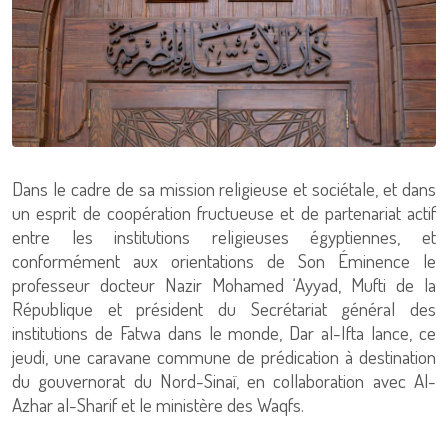
Dans le cadre de sa mission religieuse et sociétale, et dans
un esprit de coopération fructueuse et de partenariat actif
entre les institutions religieuses égyptiennes, et
conformément aux orientations de Son Éminence le
professeur docteur Nazir Mohamed ‘Ayyad, Mufti de la
République et président du Secrétariat général des
institutions de Fatwa dans le monde, Dar al-Ifta lance, ce
jeudi, une caravane commune de prédication à destination
du gouvernorat du Nord-Sinaï, en collaboration avec Al-
Azhar al-Sharif et le ministère des Waqfs.