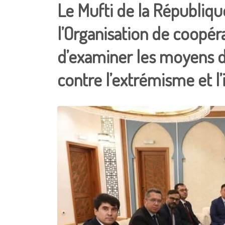
Le Mufti de la Républiqu
l’Organisation de coopér
d’examiner les moyens d
contre l’extrémisme et l