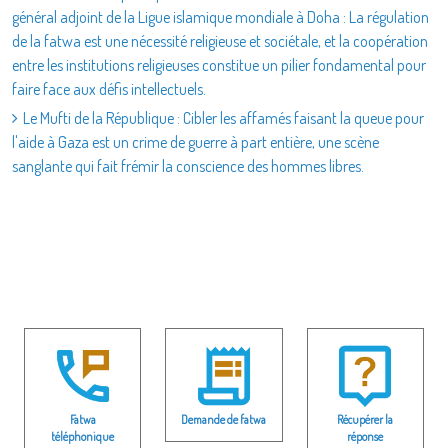
général adjoint de la Ligue islamique mondiale à Doha : La régulation
de la fatwa est une nécessité religieuse et sociétale, et la coopération
entre les institutions religieuses constitue un pilier fondamental pour
faire face aux défis intellectuels.
Le Mufti de la République : Cibler les affamés faisant la queue pour
l'aide à Gaza est un crime de guerre à part entière, une scène
sanglante qui fait frémir la conscience des hommes libres.
Fatwa
Demande de fatwa
Récupérer la
téléphonique
réponse