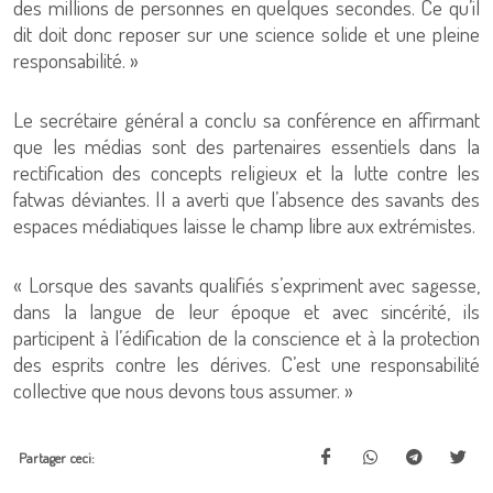
des millions de personnes en quelques secondes. Ce qu’il
dit doit donc reposer sur une science solide et une pleine
responsabilité. »
Le secrétaire général a conclu sa conférence en affirmant
que les médias sont des partenaires essentiels dans la
rectification des concepts religieux et la lutte contre les
fatwas déviantes. Il a averti que l’absence des savants des
espaces médiatiques laisse le champ libre aux extrémistes.
« Lorsque des savants qualifiés s’expriment avec sagesse,
dans la langue de leur époque et avec sincérité, ils
participent à l’édification de la conscience et à la protection
des esprits contre les dérives. C’est une responsabilité
collective que nous devons tous assumer. »
Partager ceci: