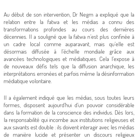
Au début de son intervention, Dr Negm a expliqué que la
relation entre la fatwa et les médias a connu des
transformations profondes au cours des dernières
décennies. Il a souligné que la fatwa n’est plus confinée à
un cadre local comme auparavant, mais qu’elle est
désormais diffusée à l’échelle mondiale grâce aux
avancées technologiques et médiatiques. Cela l’expose à
de nouveaux défis tels que la diffusion anarchique, les
interprétations erronées et parfois même la désinformation
médiatique volontaire.
Il a également indiqué que les médias, sous toutes leurs
formes, disposent aujourd’hui d’un pouvoir considérable
dans la formation de la conscience des individus. Dès lors,
la responsabilité qui incombe aux institutions religieuses et
aux savants est double : ils doivent interagir avec les médias
de manière lucide et présenter un discours religieux