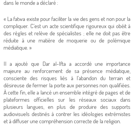
dans le monde a déclaré :
« La fatwa existe pour faciliter la vie des gens et non pour la
compliquer. C’est un acte scientifique rigoureux qui obéit à
des règles et relève de spécialistes ; elle ne doit pas être
réduite à une matière de moquerie ou de polémique
médiatique. »
Il a ajouté que Dar al-Ifta a accordé une importance
majeure au renforcement de sa présence médiatique,
consciente des risques liés à l’abandon du terrain et
désireuse de fermer la porte aux personnes non qualifiées.
À cette fin, elle a lancé un ensemble intégré de pages et de
plateformes officielles sur les réseaux sociaux dans
plusieurs langues, en plus de produire des supports
audiovisuels destinés à contrer les idéologies extrémistes
et à diffuser une compréhension correcte de la religion.