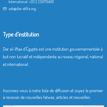
International:
+20 2 25970400
ask@dar-alifta.org
Type d’institution
Dar al-Iftaa d’Égypte est une institution gouvernementale à
but non lucratif et indépendante au niveau régional, national
et international.
Inscrivez-vous à notre liste de diffusion et soyez le premier
à recevoir de nouvelles fatwas, articles et nouvelles.