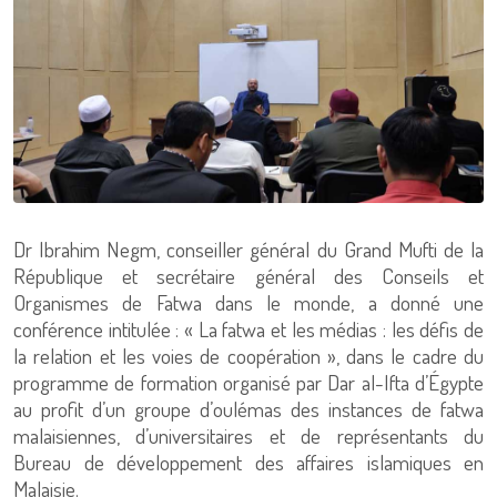
Dr Ibrahim Negm, conseiller général du Grand Mufti de la
République et secrétaire général des Conseils et
Organismes de Fatwa dans le monde, a donné une
conférence intitulée : « La fatwa et les médias : les défis de
la relation et les voies de coopération », dans le cadre du
programme de formation organisé par Dar al-Ifta d’Égypte
au profit d’un groupe d’oulémas des instances de fatwa
malaisiennes, d’universitaires et de représentants du
Bureau de développement des affaires islamiques en
Malaisie.