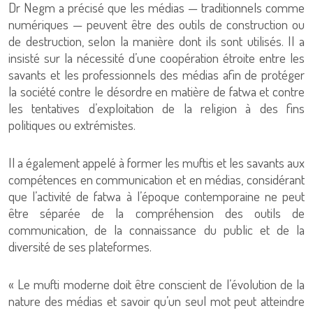
Dr Negm a précisé que les médias — traditionnels comme
numériques — peuvent être des outils de construction ou
de destruction, selon la manière dont ils sont utilisés. Il a
insisté sur la nécessité d’une coopération étroite entre les
savants et les professionnels des médias afin de protéger
la société contre le désordre en matière de fatwa et contre
les tentatives d’exploitation de la religion à des fins
politiques ou extrémistes.
Il a également appelé à former les muftis et les savants aux
compétences en communication et en médias, considérant
que l’activité de fatwa à l’époque contemporaine ne peut
être séparée de la compréhension des outils de
communication, de la connaissance du public et de la
diversité de ses plateformes.
« Le mufti moderne doit être conscient de l’évolution de la
nature des médias et savoir qu’un seul mot peut atteindre