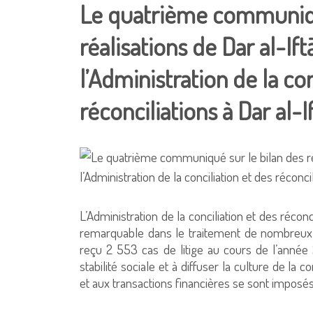
Le quatrième communiqu
réalisations de Dar al-If
l’Administration de la con
réconciliations à Dar al-
L’Administration de la conciliation et des réconc
remarquable dans le traitement de nombreux con
reçu 2 553 cas de litige au cours de l’année 
stabilité sociale et à diffuser la culture de la con
et aux transactions financières se sont impos