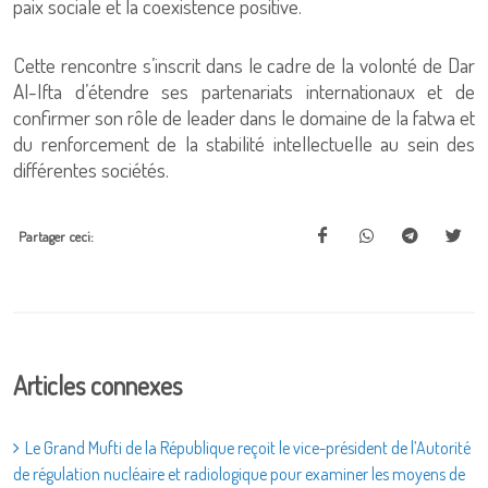
paix sociale et la coexistence positive.
Cette rencontre s’inscrit dans le cadre de la volonté de Dar
Al-Ifta d’étendre ses partenariats internationaux et de
confirmer son rôle de leader dans le domaine de la fatwa et
du renforcement de la stabilité intellectuelle au sein des
différentes sociétés.
Partager ceci:
Articles connexes
Le Grand Mufti de la République reçoit le vice-président de l’Autorité
de régulation nucléaire et radiologique pour examiner les moyens de