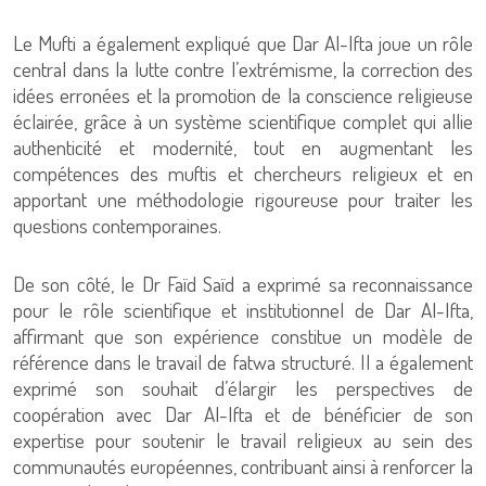
Le Mufti a également expliqué que Dar Al-Ifta joue un rôle
central dans la lutte contre l’extrémisme, la correction des
idées erronées et la promotion de la conscience religieuse
éclairée, grâce à un système scientifique complet qui allie
authenticité et modernité, tout en augmentant les
compétences des muftis et chercheurs religieux et en
apportant une méthodologie rigoureuse pour traiter les
questions contemporaines.
De son côté, le Dr Faïd Saïd a exprimé sa reconnaissance
pour le rôle scientifique et institutionnel de Dar Al-Ifta,
affirmant que son expérience constitue un modèle de
référence dans le travail de fatwa structuré. Il a également
exprimé son souhait d’élargir les perspectives de
coopération avec Dar Al-Ifta et de bénéficier de son
expertise pour soutenir le travail religieux au sein des
communautés européennes, contribuant ainsi à renforcer la