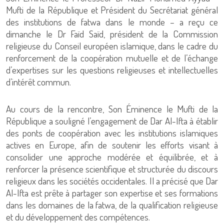
Mufti de la République et Président du Secrétariat général
des institutions de fatwa dans le monde – a reçu ce
dimanche le Dr Faïd Saïd, président de la Commission
religieuse du Conseil européen islamique, dans le cadre du
renforcement de la coopération mutuelle et de l’échange
d’expertises sur les questions religieuses et intellectuelles
d’intérêt commun.
Au cours de la rencontre, Son Éminence le Mufti de la
République a souligné l’engagement de Dar Al-Ifta à établir
des ponts de coopération avec les institutions islamiques
actives en Europe, afin de soutenir les efforts visant à
consolider une approche modérée et équilibrée, et à
renforcer la présence scientifique et structurée du discours
religieux dans les sociétés occidentales. Il a précisé que Dar
Al-Ifta est prête à partager son expertise et ses formations
dans les domaines de la fatwa, de la qualification religieuse
et du développement des compétences.