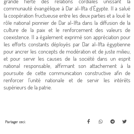
grande fierté des relations cordiales unissant la
communauté évangélique à Dar al-Ifta d’Égypte. Il a salué
la coopération fructueuse entre les deux parties et a loué le
rôle national pionnier de Dar al-Ifta dans la diffusion de la
culture de la paix et le renforcement des valeurs de
coexistence. Il a également exprimé son appréciation pour
les efforts constants déployés par Dar al-Ifta égyptienne
pour ancrer les concepts de modération et de juste milieu,
et pour servir les causes de la société dans un esprit
national responsable, affirmant son attachement à la
poursuite de cette communication constructive afin de
renforcer l’unité nationale et de servir les intérêts
supérieurs de la patrie.
Partager ceci: