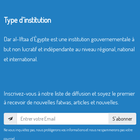
Type d’institution
Dar al-Iftaa d’Égypte est une institution gouvernementale à
but non lucratif et indépendante au niveau régional, national
et international.
Inscrivez-vous à notre liste de diffusion et soyez le premier
à recevoir de nouvelles fatwas, articles et nouvelles.
S'abonner
Ne vous inquiétez pas, nous protégerons vos informations et nous ne spammerons pas votre
courriel.