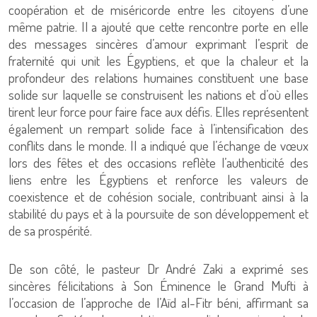
coopération et de miséricorde entre les citoyens d’une
même patrie. Il a ajouté que cette rencontre porte en elle
des messages sincères d’amour exprimant l’esprit de
fraternité qui unit les Égyptiens, et que la chaleur et la
profondeur des relations humaines constituent une base
solide sur laquelle se construisent les nations et d’où elles
tirent leur force pour faire face aux défis. Elles représentent
également un rempart solide face à l’intensification des
conflits dans le monde. Il a indiqué que l’échange de vœux
lors des fêtes et des occasions reflète l’authenticité des
liens entre les Égyptiens et renforce les valeurs de
coexistence et de cohésion sociale, contribuant ainsi à la
stabilité du pays et à la poursuite de son développement et
de sa prospérité.
De son côté, le pasteur Dr André Zaki a exprimé ses
sincères félicitations à Son Éminence le Grand Mufti à
l’occasion de l’approche de l’Aïd al-Fitr béni, affirmant sa