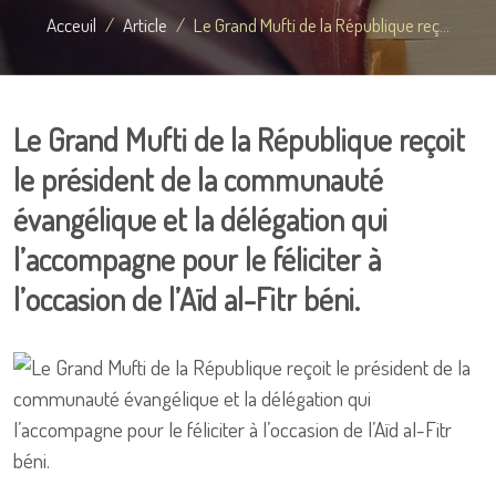
Acceuil
Article
Le Grand Mufti de la République reç...
Le Grand Mufti de la République reçoit
le président de la communauté
évangélique et la délégation qui
l’accompagne pour le féliciter à
l’occasion de l’Aïd al-Fitr béni.