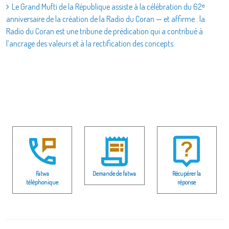
Le Grand Mufti de la République assiste à la célébration du 62ᵉ
anniversaire de la création de la Radio du Coran — et affirme : la
Radio du Coran est une tribune de prédication qui a contribué à
l’ancrage des valeurs et à la rectification des concepts.
Fatwa
Demande de fatwa
Récupérer la
téléphonique
réponse