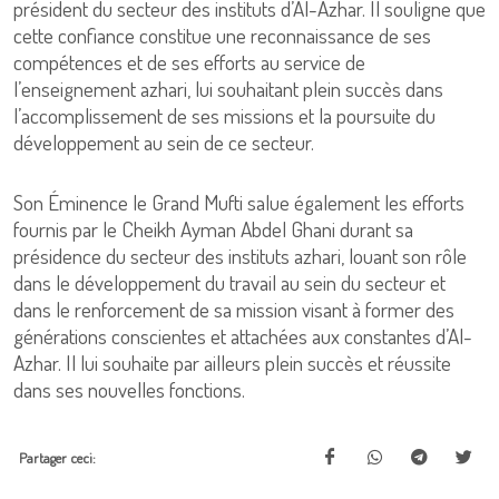
président du secteur des instituts d’Al-Azhar. Il souligne que
cette confiance constitue une reconnaissance de ses
compétences et de ses efforts au service de
l’enseignement azhari, lui souhaitant plein succès dans
l’accomplissement de ses missions et la poursuite du
développement au sein de ce secteur.
Son Éminence le Grand Mufti salue également les efforts
fournis par le Cheikh Ayman Abdel Ghani durant sa
présidence du secteur des instituts azhari, louant son rôle
dans le développement du travail au sein du secteur et
dans le renforcement de sa mission visant à former des
générations conscientes et attachées aux constantes d’Al-
Azhar. Il lui souhaite par ailleurs plein succès et réussite
dans ses nouvelles fonctions.
Partager ceci: