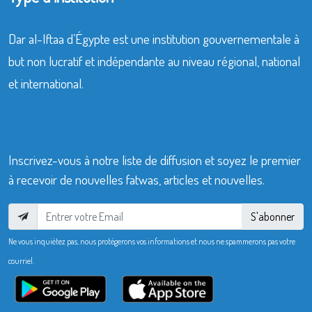
Dar al-Iftaa d’Égypte est une institution gouvernementale à
but non lucratif et indépendante au niveau régional, national
et international.
Inscrivez-vous à notre liste de diffusion et soyez le premier
à recevoir de nouvelles fatwas, articles et nouvelles.
S'abonner
Ne vous inquiétez pas, nous protégerons vos informations et nous ne spammerons pas votre
courriel.