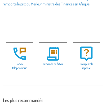
remporté le prix du Meilleur ministre des Finances en Afrique.
Fatwa
Demande de fatwa
Récupérer la
téléphonique
réponse
Les plus recommandés