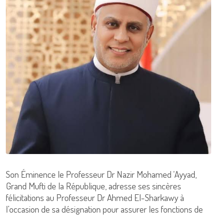
Son Éminence le Professeur Dr Nazir Mohamed ‘Ayyad,
Grand Mufti de la République, adresse ses sincères
félicitations au Professeur Dr Ahmed El-Sharkawy à
l’occasion de sa désignation pour assurer les fonctions de