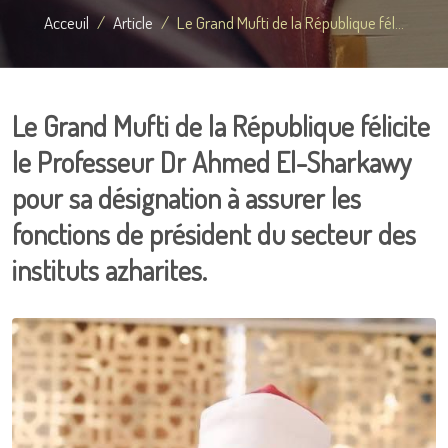
Acceuil
Article
Le Grand Mufti de la République fél...
Le Grand Mufti de la République félicite
le Professeur Dr Ahmed El-Sharkawy
pour sa désignation à assurer les
fonctions de président du secteur des
instituts azharites.