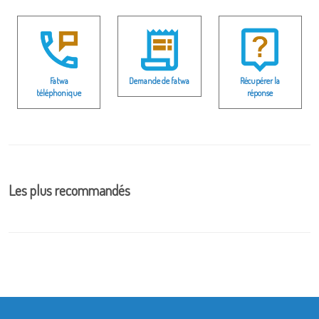
Fatwa
Demande de fatwa
Récupérer la
téléphonique
réponse
Les plus recommandés