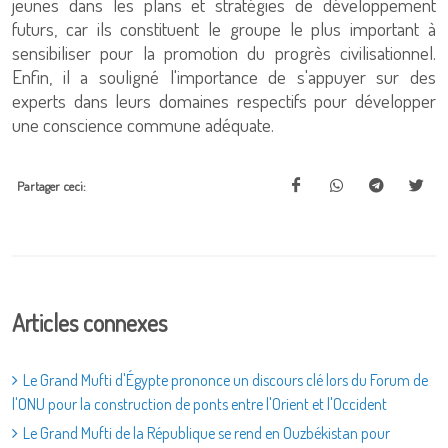
jeunes dans les plans et stratégies de développement
futurs, car ils constituent le groupe le plus important à
sensibiliser pour la promotion du progrès civilisationnel.
Enfin, il a souligné l'importance de s'appuyer sur des
experts dans leurs domaines respectifs pour développer
une conscience commune adéquate.
Partager ceci:
Articles connexes
Le Grand Mufti d'Égypte prononce un discours clé lors du Forum de
l'ONU pour la construction de ponts entre l'Orient et l'Occident
Le Grand Mufti de la République se rend en Ouzbékistan pour