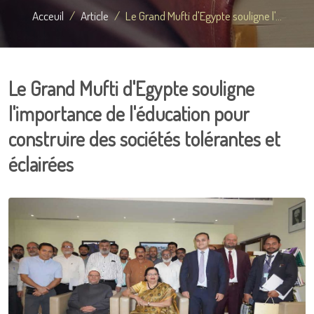
Acceuil
Article
Le Grand Mufti d'Egypte souligne l'...
Le Grand Mufti d'Egypte souligne
l'importance de l'éducation pour
construire des sociétés tolérantes et
éclairées