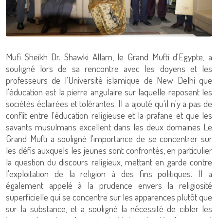
Mufi Sheikh Dr. Shawki Allam, le Grand Mufti d'Egypte, a
souligné lors de sa rencontre avec les doyens et les
professeurs de l'Université islamique de New Delhi que
l'éducation est la pierre angulaire sur laquelle reposent les
sociétés éclairées et tolérantes. Il a ajouté qu'il n'y a pas de
conflit entre l'éducation religieuse et la prafane et que les
savants musulmans excellent dans les deux domaines Le
Grand Mufti a souligné l'importance de se concentrer sur
les défis auxquels les jeunes sont confrontés, en particulier
la question du discours religieux, mettant en garde contre
l'exploitation de la religion à des fins politiques. Il a
également appelé à la prudence envers la religiosité
superficielle qui se concentre sur les apparences plutôt que
sur la substance, et a souligné la nécessité de cibler les