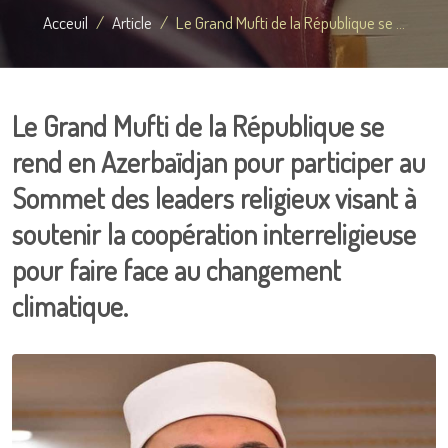
Acceuil
Article
Le Grand Mufti de la République se ...
Le Grand Mufti de la République se
rend en Azerbaïdjan pour participer au
Sommet des leaders religieux visant à
soutenir la coopération interreligieuse
pour faire face au changement
climatique.