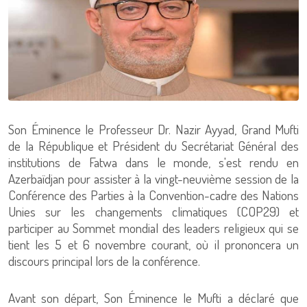
Son Éminence le Professeur Dr. Nazir Ayyad, Grand Mufti
de la République et Président du Secrétariat Général des
institutions de Fatwa dans le monde, s'est rendu en
Azerbaïdjan pour assister à la vingt-neuvième session de la
Conférence des Parties à la Convention-cadre des Nations
Unies sur les changements climatiques (COP29) et
participer au Sommet mondial des leaders religieux qui se
tient les 5 et 6 novembre courant, où il prononcera un
discours principal lors de la conférence.
Avant son départ, Son Éminence le Mufti a déclaré que