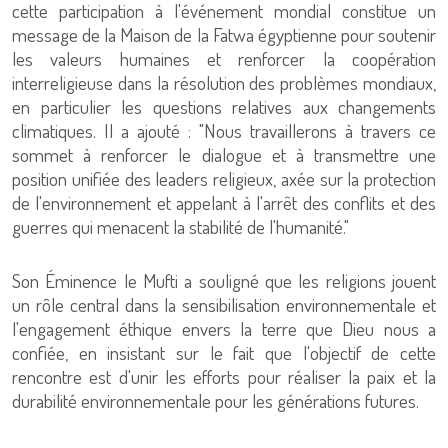
cette participation à l'événement mondial constitue un
message de la Maison de la Fatwa égyptienne pour soutenir
les valeurs humaines et renforcer la coopération
interreligieuse dans la résolution des problèmes mondiaux,
en particulier les questions relatives aux changements
climatiques. Il a ajouté : "Nous travaillerons à travers ce
sommet à renforcer le dialogue et à transmettre une
position unifiée des leaders religieux, axée sur la protection
de l'environnement et appelant à l'arrêt des conflits et des
guerres qui menacent la stabilité de l'humanité."
Son Éminence le Mufti a souligné que les religions jouent
un rôle central dans la sensibilisation environnementale et
l'engagement éthique envers la terre que Dieu nous a
confiée, en insistant sur le fait que l'objectif de cette
rencontre est d'unir les efforts pour réaliser la paix et la
durabilité environnementale pour les générations futures.