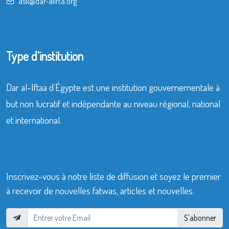
ask@dar-alifta.org
Type d’institution
Dar al-Iftaa d’Égypte est une institution gouvernementale à
but non lucratif et indépendante au niveau régional, national
et international.
Inscrivez-vous à notre liste de diffusion et soyez le premier
à recevoir de nouvelles fatwas, articles et nouvelles.
S'abonner