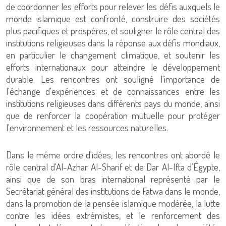
de coordonner les efforts pour relever les défis auxquels le
monde islamique est confronté, construire des sociétés
plus pacifiques et prospères, et souligner le rôle central des
institutions religieuses dans la réponse aux défis mondiaux,
en particulier le changement climatique, et soutenir les
efforts internationaux pour atteindre le développement
durable. Les rencontres ont souligné l'importance de
l'échange d'expériences et de connaissances entre les
institutions religieuses dans différents pays du monde, ainsi
que de renforcer la coopération mutuelle pour protéger
l'environnement et les ressources naturelles.
Dans le même ordre d'idées, les rencontres ont abordé le
rôle central d'Al-Azhar Al-Sharif et de Dar Al-Ifta d’Égypte,
ainsi que de son bras international représenté par le
Secrétariat général des institutions de Fatwa dans le monde,
dans la promotion de la pensée islamique modérée, la lutte
contre les idées extrémistes, et le renforcement des