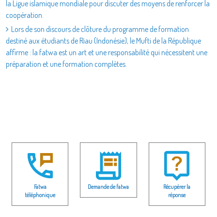
la Ligue islamique mondiale pour discuter des moyens de renforcer la
coopération.
Lors de son discours de clôture du programme de formation
destiné aux étudiants de Riau (Indonésie), le Mufti de la République
affirme : la fatwa est un art et une responsabilité qui nécessitent une
préparation et une formation complètes.
Fatwa
Demande de fatwa
Récupérer la
téléphonique
réponse