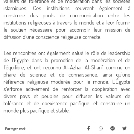
valeurs de tolérance et de modération dans les sociétés
islamiques. Ces institutions œuvrent également à
construire des ponts de communication entre les
institutions religieuses à travers le monde et à leur fournir
le soutien nécessaire pour accomplir leur mission de
diffusion d'une conscience religieuse correcte.
Les rencontres ont également salué le rôle de leadership
de l'Égypte dans la promotion de la modération et de
l'équilibre, et ont reconnu Al-Azhar Al-Sharif comme un
phare de science et de connaissance, ainsi qu'une
référence religieuse modérée pour le monde. L'Égypte
s'efforce activement de renforcer la coopération avec
divers pays et peuples pour diffuser les valeurs de
tolérance et de coexistence pacifique, et construire un
monde plus pacifique et stable.
Partager ceci: