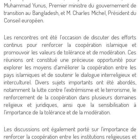
Muhammad Yunus, Premier ministre du gouvernement de
transition au Bangladesh, et M. Charles Michel, Président du
Conseil européen.
Les rencontres ont été l'occasion de discuter des efforts
continus pour renforcer la coopération islamique et
promouvoir les valeurs de tolérance et de modération. Ces
réunions ont constitué une précieuse opportunité pour
explorer les moyens d'améliorer la coopération entre les
pays islamiques et de soutenir le dialogue interreligieux et
interculturel. Divers sujets importants ont été abordés,
notamment la lutte contre l'extrémisme et le terrorisme, le
renforcement de la coopération dans plusieurs domaines
religieux et juridiques, ainsi que la sensibilisation à
l'importance de la tolérance et de la modération.
Les discussions ont également porté sur l'importance de
renforcer la coopération entre les institutions religieuses et