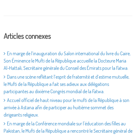
Articles connexes
En marge de l’inauguration du Salon international du livre du Caire,
Son Éminence le Mufti de la République accueille la Docteure Maria
Al-Hattali, Secrétaire générale du Conseil des Émirats pour la Fatwa.
Dans une scène reflétant l’esprit de fraternité et d’estime mutuelle,
le Mufti de la République a fait ses adieux aux délégations
participantes au dixième Congrès mondial de la Fatwa.
Accueil officiel de haut niveau pour le mufti de la République à son
arrivée à Astana afin de participer au huitième sommet des
dirigeants religieux.
En marge de la Conférence mondiale sur l'éducation des filles au
Pakistan, le Mufti de la République a rencontré le Secrétaire général de