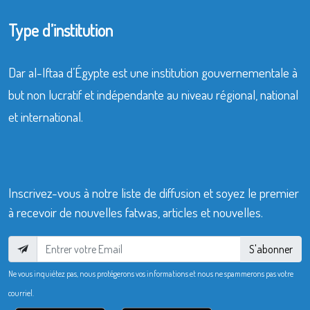
Type d’institution
Dar al-Iftaa d’Égypte est une institution gouvernementale à
but non lucratif et indépendante au niveau régional, national
et international.
Inscrivez-vous à notre liste de diffusion et soyez le premier
à recevoir de nouvelles fatwas, articles et nouvelles.
S'abonner
Ne vous inquiétez pas, nous protégerons vos informations et nous ne spammerons pas votre
courriel.