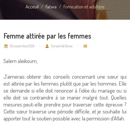
Acceuil
Fatwa
Fornication et adultère
Femme attirée par les femmes
05 novembre 2024
Conseil de Fatwa
Salem aleikoum,
J'aimerais obtenir des conseils concernant une sœur qui
est attirée par les femmes plutôt que par les hommes. Elle
se demande si elle doit renoncer à l'idée du mariage ou si
elle doit se contraindre à se marier malgré tout. Quelles
mesures peut-elle prendre pour traverser cette épreuve ?
Cette sœur traverse une période difficile, et je souhaite lui
apporter tout le soutien possible avec la permission d'Allah.