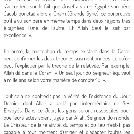
s’accordent sur le fait que Josef a vu en Egypte son père
Jacob qui était alors à Cham (Grande Syrie), ce qui prouve
qu’il a vu son père en même temps dans deux régions très
éloignées l’une de l’autre. Et Allah Seul le sait par
excellence. ».
En outre, la conception du temps existant dans le Coran
peut confirmer les deux théories susmentionnées, ce qu’on
peut l’expliquer par la théorie de la relativité. Par exemple,
Allah dit dans le Coran : « Un seul jour du Seigneur équivaut
à mille ans selon votre manière de compter16. ».
Tout cela ne contredit pas la vérité de l’existence du Jour
Dernier dont Allah a parlé par l’intermédiaire de Ses
Envoyés. Dans ce Jour, les gens seront ressuscités pour
que leurs actes soient jugés par Allah, Seigneur du monde.
Le Créateur de la relativité, du temps et du lieu n’est-Il pas
capable à tout moment d’unifier et d’adapter toutes les