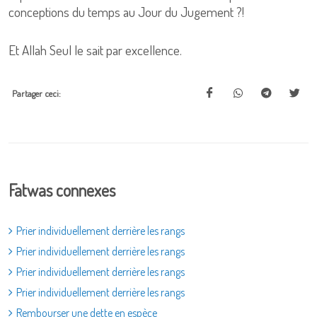
conceptions du temps au Jour du Jugement ?!
Et Allah Seul le sait par excellence.
Partager ceci:
Fatwas connexes
Prier individuellement derrière les rangs
Prier individuellement derrière les rangs
Prier individuellement derrière les rangs
Prier individuellement derrière les rangs
Rembourser une dette en espèce