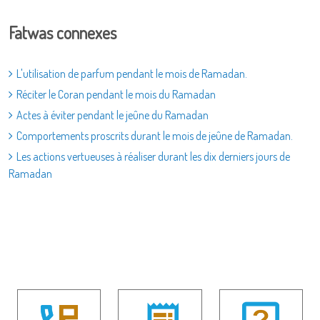
Fatwas connexes
L'utilisation de parfum pendant le mois de Ramadan.
Réciter le Coran pendant le mois du Ramadan
Actes à éviter pendant le jeûne du Ramadan
Comportements proscrits durant le mois de jeûne de Ramadan.
Les actions vertueuses à réaliser durant les dix derniers jours de
Ramadan