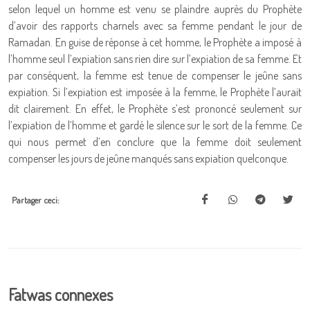
selon lequel un homme est venu se plaindre auprès du Prophète
d’avoir des rapports charnels avec sa femme pendant le jour de
Ramadan. En guise de réponse à cet homme, le Prophète a imposé à
l’homme seul l’expiation sans rien dire sur l’expiation de sa femme. Et
par conséquent, la femme est tenue de compenser le jeûne sans
expiation. Si l’expiation est imposée à la femme, le Prophète l’aurait
dit clairement. En effet, le Prophète s’est prononcé seulement sur
l’expiation de l’homme et gardé le silence sur le sort de la femme. Ce
qui nous permet d’en conclure que la femme doit seulement
compenser les jours de jeûne manqués sans expiation quelconque.
Partager ceci:
Fatwas connexes