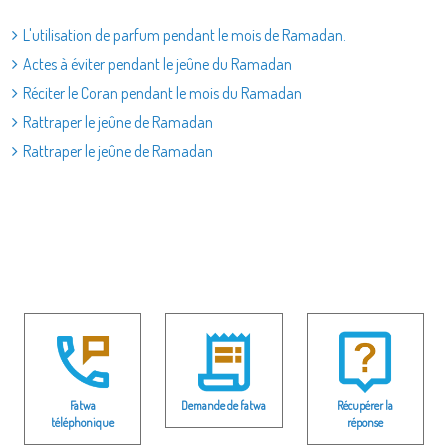
L'utilisation de parfum pendant le mois de Ramadan.
Actes à éviter pendant le jeûne du Ramadan
Réciter le Coran pendant le mois du Ramadan
Rattraper le jeûne de Ramadan
Rattraper le jeûne de Ramadan
Fatwa
Demande de fatwa
Récupérer la
téléphonique
réponse