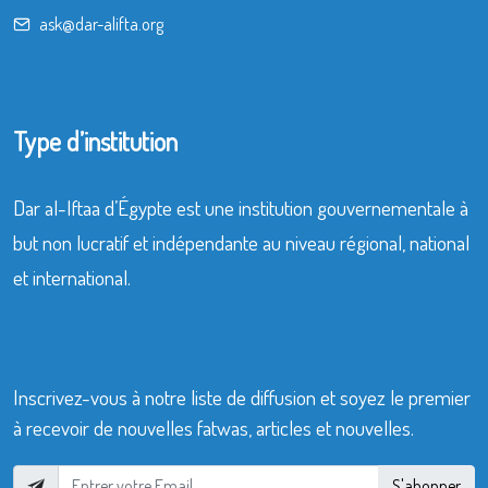
ask@dar-alifta.org
Type d’institution
Dar al-Iftaa d’Égypte est une institution gouvernementale à
but non lucratif et indépendante au niveau régional, national
et international.
Inscrivez-vous à notre liste de diffusion et soyez le premier
à recevoir de nouvelles fatwas, articles et nouvelles.
S'abonner