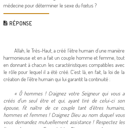
médecine pour déterminer le sexe du fœtus ?
RÉPONSE
Allah, le Très-Haut, a créé l’être humain d’une manière
harmonieuse et en a fait un couple homme et femme, tout
en donnant à chacun les caractéristiques compatibles avec
le rôle pour lequel il a été créé. C’est là, en fait, la loi de la
création de l’être humain qui lui garantit la continuité :
« Ô hommes ! Craignez votre Seigneur qui vous a
créés d’un seul être et qui, ayant tiré de celui-ci son
épouse, fit naître de ce couple tant d’êtres humains,
hommes et femmes ! Craignez Dieu au nom duquel vous
vous demandez mutuellement assistance ! Respectez les