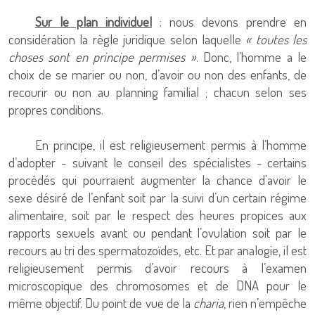
Sur le plan individuel
: nous devons prendre en
considération la règle juridique selon laquelle
« toutes les
choses sont en principe permises »
. Donc, l’homme a le
choix de se marier ou non, d’avoir ou non des enfants, de
recourir ou non au planning familial ; chacun selon ses
propres conditions.
En principe, il est religieusement permis à l’homme
d’adopter - suivant le conseil des spécialistes - certains
procédés qui pourraient augmenter la chance d’avoir le
sexe désiré de l’enfant soit par la suivi d’un certain régime
alimentaire, soit par le respect des heures propices aux
rapports sexuels avant ou pendant l’ovulation soit par le
recours au tri des spermatozoïdes, etc. Et par analogie, il est
religieusement permis d’avoir recours à l’examen
microscopique des chromosomes et de DNA pour le
même objectif. Du point de vue de la
charia
, rien n’empêche