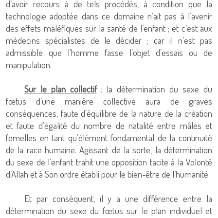
d’avoir recours à de tels procédés, à condition que la
technologie adoptée dans ce domaine n’ait pas à l’avenir
des effets maléfiques sur la santé de l’enfant ; et c’est aux
médecins spécialistes de le décider ; car il n’est pas
admissible que l’homme fasse l’objet d’essais ou de
manipulation.
Sur le plan collectif
: la détermination du sexe du
fœtus d’une manière collective aura de graves
conséquences, faute d’équilibre de la nature de la création
et faute d’égalité du nombre de natalité entre mâles et
femelles en tant qu’élément fondamental de la continuité
de la race humaine. Agissant de la sorte, la détermination
du sexe de l’enfant trahit une opposition tacite à la Volonté
d’Allah et à Son ordre établi pour le bien-être de l’humanité.
Et par conséquent, il y a une différence entre la
détermination du sexe du fœtus sur le plan individuel et