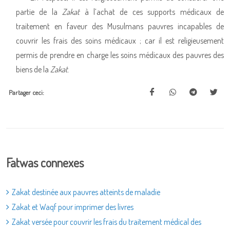
partie de la
Zakat
à l’achat de ces supports médicaux de
traitement en faveur des Musulmans pauvres incapables de
couvrir les frais des soins médicaux ; car il est religieusement
permis de prendre en charge les soins médicaux des pauvres des
biens de la
Zakat
.
Partager ceci:
Fatwas connexes
Zakat destinée aux pauvres atteints de maladie
Zakat et Waqf pour imprimer des livres
Zakat versée pour couvrir les frais du traitement médical des