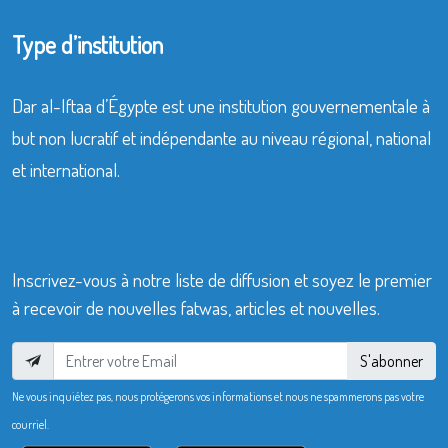
Type d’institution
Dar al-Iftaa d’Égypte est une institution gouvernementale à
but non lucratif et indépendante au niveau régional, national
et international.
Inscrivez-vous à notre liste de diffusion et soyez le premier
à recevoir de nouvelles fatwas, articles et nouvelles.
S'abonner
Ne vous inquiétez pas, nous protégerons vos informations et nous ne spammerons pas votre
courriel.