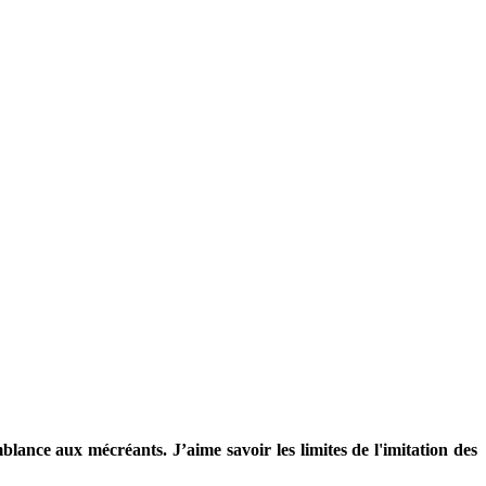
blance aux mécréants. J’aime savoir les limites de l'imitation des