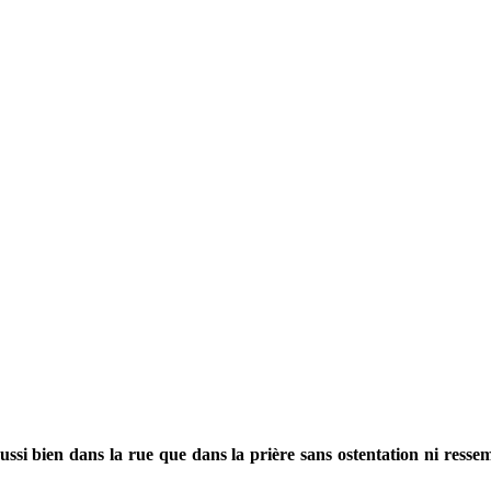
ssi bien dans la rue que dans la prière sans ostentation ni ressem