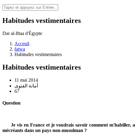
Habitudes vestimentaires
Dar al-Iftaa d'Égypte
Acceuil
fatwa
Habitudes vestimentaires
Habitudes vestimentaires
11 mai 2014
أمانة الفتوى
67
Question
Je vis en France et je voudrais savoir comment m'habiller, au
mécréants dans un pays non-musulman ?