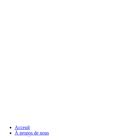
Acceuil
À propos de nous