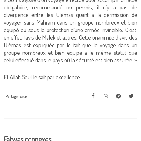
obligatoire, recommandé ou permis, il n’y a pas de
divergence entre les Ulémas quant à la permission de
voyager sans Mahram dans un groupe nombreux et bien
équipé ou sous la protection d’une armée invincible. C’est,
en effet, l’avis de Malek et autres. Cette unanimité d’avis des
Ulémas est expliquée par le fait que le voyage dans un
groupe nombreux et bien équipé a le même statut que
celui effectué dans le pays où la sécurité est bien assurée. »
Et Allah Seul le sait par excellence.
Partager ceci:
Fatwas connexes