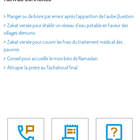
Manger ou de boire par erreur après l’apparition de l’aube Question
Zakat versée pour établir un réseau d’eau potable en faveur des
villages démunis
Zakat versée pour couvrir les frais du traitement médical des
pauvres
Conseil pour accueillir le mois béni de Ramadan
Attraper la prière au Tachahoud final