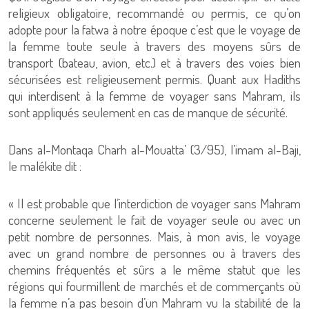
religieux obligatoire, recommandé ou permis, ce qu’on
adopte pour la fatwa à notre époque c’est que le voyage de
la femme toute seule à travers des moyens sûrs de
transport (bateau, avion, etc.) et à travers des voies bien
sécurisées est religieusement permis. Quant aux Hadiths
qui interdisent à la femme de voyager sans Mahram, ils
sont appliqués seulement en cas de manque de sécurité.
Dans al-Montaqa Charh al-Mouatta’ (3/95), l’imam al-Baji,
le malékite dit :
« Il est probable que l’interdiction de voyager sans Mahram
concerne seulement le fait de voyager seule ou avec un
petit nombre de personnes. Mais, à mon avis, le voyage
avec un grand nombre de personnes ou à travers des
chemins fréquentés et sûrs a le même statut que les
régions qui fourmillent de marchés et de commerçants où
la femme n’a pas besoin d’un Mahram vu la stabilité de la