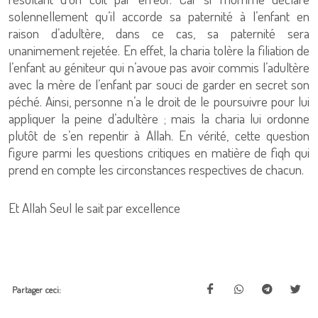
solennellement qu’il accorde sa paternité à l’enfant en
raison d’adultère, dans ce cas, sa paternité sera
unanimement rejetée. En effet, la charia tolère la filiation de
l’enfant au géniteur qui n’avoue pas avoir commis l’adultère
avec la mère de l’enfant par souci de garder en secret son
péché. Ainsi, personne n’a le droit de le poursuivre pour lui
appliquer la peine d’adultère ; mais la charia lui ordonne
plutôt de s’en repentir à Allah. En vérité, cette question
figure parmi les questions critiques en matière de fiqh qui
prend en compte les circonstances respectives de chacun.
Et Allah Seul le sait par excellence
Partager ceci: