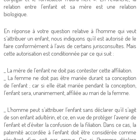
relation entre l’enfant et sa mère est une relation
biologique.
En réponse à votre question relative à l’homme qui veut
s’attribuer un enfant, nous indiquons qu’il est autorisé de le
faire conformément à l’avis de certains jurisconsultes. Mais
cette autorisation est conditionnée par ce qui suit :
_ La mère de l’enfant ne doit pas contester cette affiliation.
_ La femme ne doit pas être mariée durant sa conception
de l’enfant ; car si elle était mariée pendant la conception,
l’enfant sera, unanimement, affiliée au mari de la femme.
_ L’homme peut s’attribuer l’enfant sans déclarer qu’il s’agit
de son enfant adultérin, et ce, en vue de protéger l’avenir de
l’enfant et d’éviter la confusion de la filiation. Dans ce cas, la
paternité accordée à l’enfant doit être considérée comme
résultant d’un coït par erreur. Car si l’homme déclare