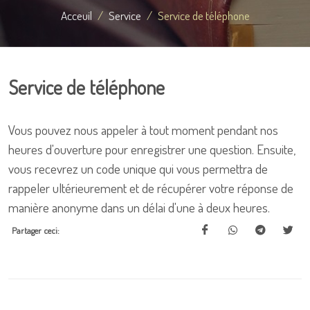
Acceuil
Service
Service de téléphone
Service de téléphone
Vous pouvez nous appeler à tout moment pendant nos
heures d'ouverture pour enregistrer une question. Ensuite,
vous recevrez un code unique qui vous permettra de
rappeler ultérieurement et de récupérer votre réponse de
manière anonyme dans un délai d'une à deux heures.
Partager ceci: