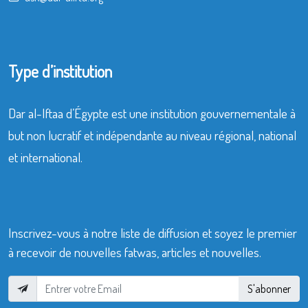
Type d’institution
Dar al-Iftaa d’Égypte est une institution gouvernementale à
but non lucratif et indépendante au niveau régional, national
et international.
Inscrivez-vous à notre liste de diffusion et soyez le premier
à recevoir de nouvelles fatwas, articles et nouvelles.
S'abonner