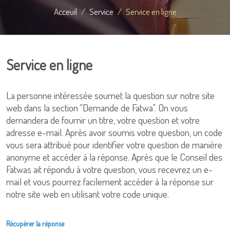
Acceuil
Service
Service en ligne
Service en ligne
La personne intéressée soumet la question sur notre site
web dans la section "Demande de Fatwa". On vous
demandera de fournir un titre, votre question et votre
adresse e-mail. Après avoir soumis votre question, un code
vous sera attribué pour identifier votre question de manière
anonyme et accéder à la réponse. Après que le Conseil des
Fatwas ait répondu à votre question, vous recevrez un e-
mail et vous pourrez facilement accéder à la réponse sur
notre site web en utilisant votre code unique.
Récupérer la réponse