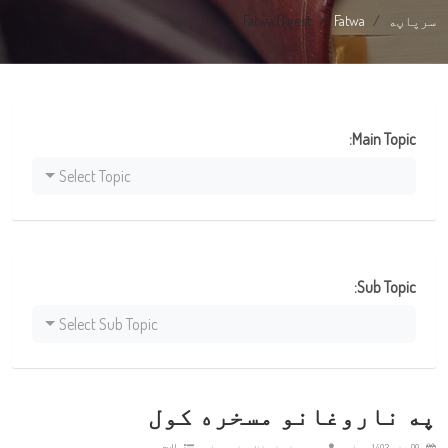
سرپاڼه
Fatwa
Fatwa Digest
Main Topic:
Select Topic
Sub Topic:
Select Sub Topic
په ناروغانو مسخره کول