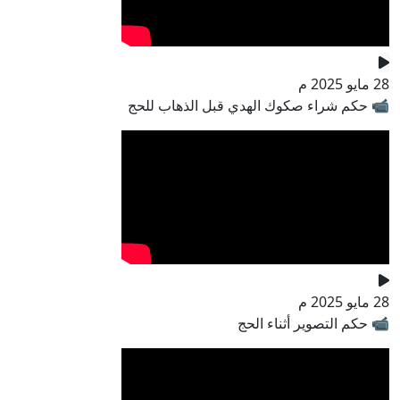
28 مايو 2025 م
📹 حكم شراء صكوك الهدي قبل الذهاب للحج
28 مايو 2025 م
📹 حكم التصوير أثناء الحج