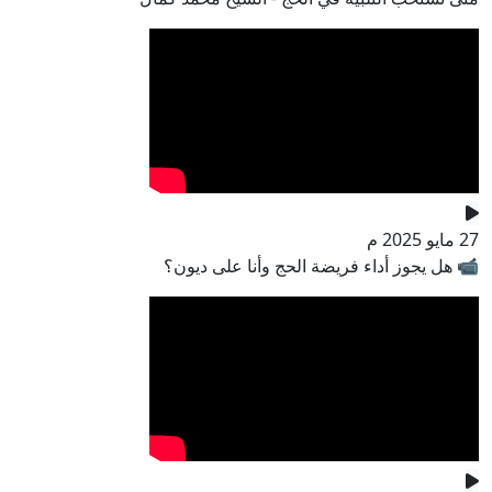
27 مايو 2025 م
📹 هل يجوز أداء فريضة الحج وأنا على ديون؟