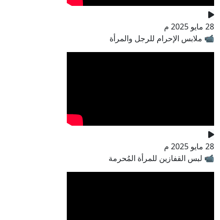
28 مايو 2025 م
📹 ملابس الإحرام للرجل والمرأة
28 مايو 2025 م
📹 لبس القفازين للمرأة المُحرمة