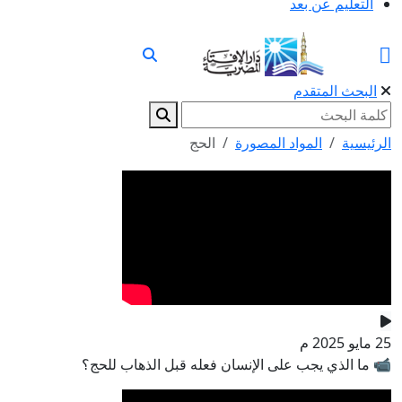
التعليم عن بعد
البحث المتقدم
الرئيسية
المواد المصورة
الحج
25 مايو 2025 م
📹 ما الذي يجب على الإنسان فعله قبل الذهاب للحج؟