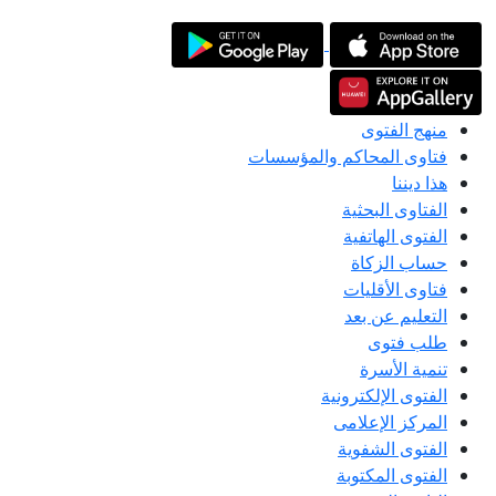
منهج الفتوى
فتاوى المحاكم والمؤسسات
هذا ديننا
الفتاوى البحثية
الفتوى الهاتفية
حساب الزكاة
فتاوى الأقليات
التعليم عن بعد
طلب فتوى
تنمية الأسرة
الفتوى الإلكترونية
المركز الإعلامى
الفتوى الشفوية
الفتوى المكتوبة