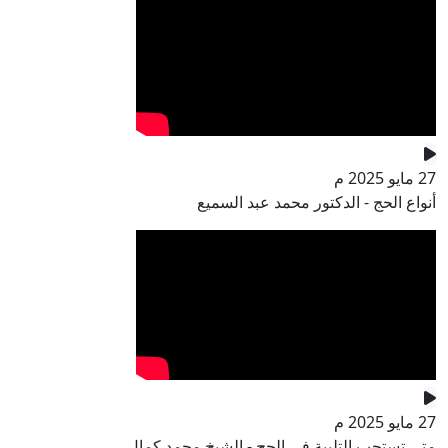
27 مايو 2025 م
أنواع الحج - الدكتور محمد عبد السميع
27 مايو 2025 م
متى تستحب التلبية في الحج - الشيخ محمد كمال