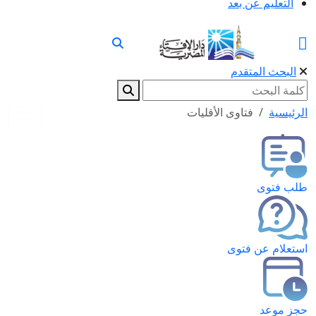
التعليم عن بعد
البحث المتقدم
الرئيسية
فتاوى الأقليات
طلب فتوى
استعلام عن فتوى
حجز موعد