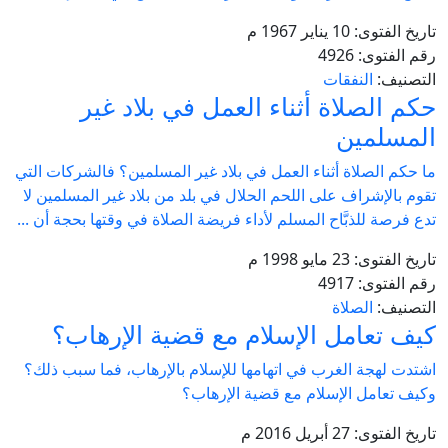
تاريخ الفتوى:
10 يناير 1967 م
رقم الفتوى:
4926
التصنيف:
النفقات
حكم الصلاة أثناء العمل في بلاد غير
المسلمين
ما حكم الصلاة أثناء العمل في بلاد غير المسلمين؟ فالشركات التي
تقوم بالإشراف على اللحم الحلال في بلد من بلاد غير المسلمين لا
تدع فرصة للذبَّاح المسلم لأداء فريضة الصلاة في وقتها بحجة أن ...
تاريخ الفتوى:
23 مايو 1998 م
رقم الفتوى:
4917
التصنيف:
الصلاة
كيف تعامل الإسلام مع قضية الإرهاب؟
اشتدت لهجة الغرب في اتهامها للإسلام بالإرهاب، فما سبب ذلك؟
وكيف تعامل الإسلام مع قضية الإرهاب؟
تاريخ الفتوى:
27 أبريل 2016 م