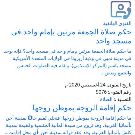
الفتوى الهاتفية
حكم صلاة الجمعة مرتين بإمام واحد في
مسجد واحد
ما حكم صلاة الجمعة مرتين بإمام واحد في مسجد واحد؟ فإنه يوجد
في مدينة تمبي في ولاية أريزونا في الولايات المتحدة الأمريكية
مسجد باسم (المركز الإسلامي)، وتقام فيه الصلوات الخمس
والجمع وبعض...
تاريخ الفتوى:
24 أغسطس 2020 م
رقم الفتوى:
5076
التصنيف:
الصلاة
حكم إقامة الزوجة بموطن زوجها
ما حكم إقامة الزوجة بموطن زوجها؛ فنجلي يُقيم حاليًّا بمدينة آخن
بألمانيا الغربية، وقد تزوج من سيدة ألمانية الجنسية ومُقيمة بمدينة
كلش بألمانيا الغربية، وقد عقد قرانه بمدينة آخن -أي محل إقامت...