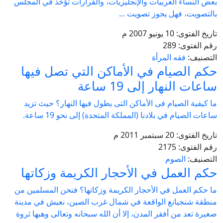
بعض النساء العربيات والإنجليزيات، والقرارات تؤخذ في المجلس
بالتصويت، فهل يجوز تصويت ...
تاريخ الفتوى:
10 يونيو 2007 م
رقم الفتوى:
289
التصنيف:
فقه المرأة
حكم الصيام في الأماكن التي تصل فيها
ساعات النهار إلى 19 ساعة
ما كيفية الصيام فى الأماكن التى يطول فيها النهار؟ حيث تزيد
ساعات الصيام في بلادنا (المملكة المتحدة) إلى نحو 19 ساعة.
تاريخ الفتوى:
20 سبتمبر 2011 م
رقم الفتوى:
2175
التصنيف:
الصوم
حكم العمل في الأحجار الكريمة وزكاتها
ما حكم العمل في الأحجار الكريمة وزكاتها؟ فنحن المسلمين من
منطقة شنجيانغ الواقعة في شمال غرب الصين، نعيش في مدينة
صغيرة تعد من أفقر المدن، إلا أن الله سبحانه وتعالى وهبها ثروة