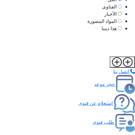
الفتاوى
الأخبار
المواد المصورة
هذا ديننا
اتصل بنا
حجز موعد
استعلام عن فتوى
طلب فتوى