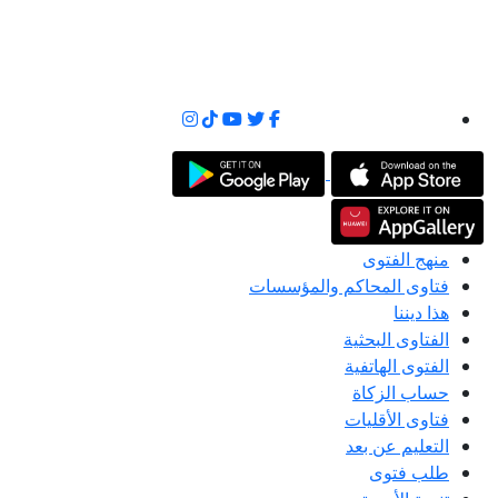
منهج الفتوى
فتاوى المحاكم والمؤسسات
هذا ديننا
الفتاوى البحثية
الفتوى الهاتفية
حساب الزكاة
فتاوى الأقليات
التعليم عن بعد
طلب فتوى