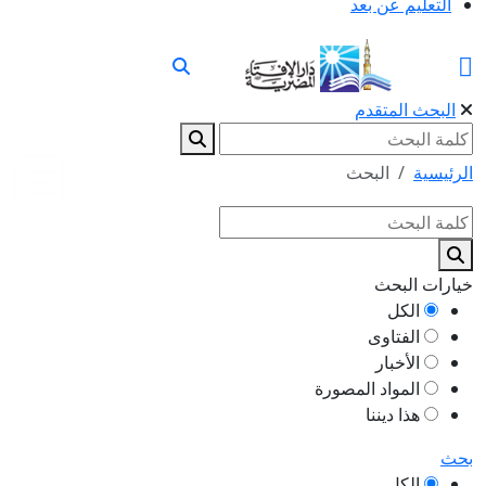
التعليم عن بعد
البحث المتقدم
الرئيسية
البحث
خيارات البحث
الكل
الفتاوى
الأخبار
المواد المصورة
هذا ديننا
بحث
الكل