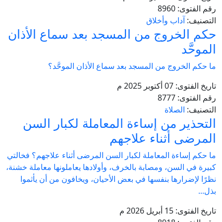
رقم الفتوى:
8960
التصنيف:
آداب وأخلاق
حكم الخروج من المسجد بعد سماع الأذان
الموحَّد
ما حكم الخروج من المسجد بعد سماع الأذان الموحَّد؟
تاريخ الفتوى:
07 أكتوبر 2025 م
رقم الفتوى:
8777
التصنيف:
الصلاة
التحذير من إساءة المعاملة لكبار السن
المرضى أثناء علاجهم
ما حكم إساءة المعاملة لكبار السن المرضى أثناء علاجهم؟ فخالتي
كبيرة في السن، ومصابة بالخرف، وأولادها يعاملونها معاملة خشنة،
نظرًا لإضرارها بنفسها في بعض الأحيان، ويخافون من أن يأثموا
بذل...
تاريخ الفتوى:
15 أبريل 2026 م