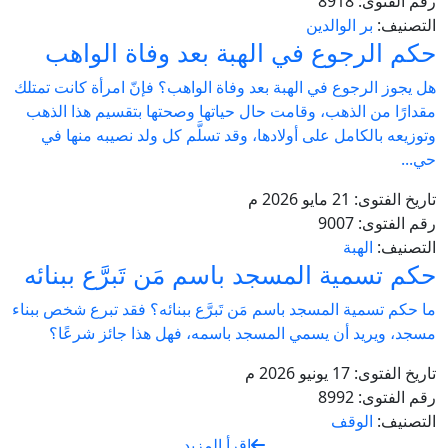
رقم الفتوى:
8918
التصنيف:
بر الوالدين
حكم الرجوع في الهبة بعد وفاة الواهب
هل يجوز الرجوع في الهبة بعد وفاة الواهب؟ فإنّ امرأة كانت تمتلك
مقدارًا من الذهب، وقامت حال حياتها وصحتها بتقسيم هذا الذهب
وتوزيعه بالكامل على أولادها، وقد تسلَّم كل ولد نصيبه منها في
حي...
تاريخ الفتوى:
21 مايو 2026 م
رقم الفتوى:
9007
التصنيف:
الهبة
حكم تسمية المسجد باسم مَن تَبرَّع ببنائه
ما حكم تسمية المسجد باسم مَن تَبرَّع ببنائه؟ فقد تبرع شخص ببناء
مسجد، ويريد أن يسمي المسجد باسمه، فهل هذا جائز شرعًا؟
تاريخ الفتوى:
17 يونيو 2026 م
رقم الفتوى:
8992
التصنيف:
الوقف
اقرأ المزيد