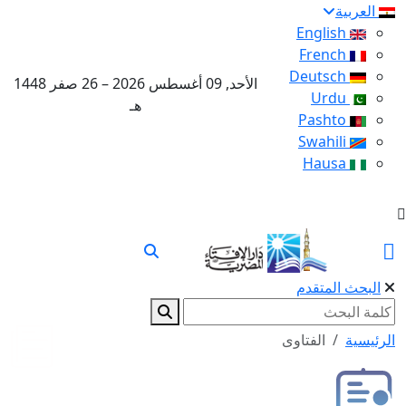
العربية
English
French
Deutsch
الأحد, 09 أغسطس 2026 – 26 صفر 1448
Urdu
هـ
Pashto
Swahili
Hausa
البحث المتقدم
الرئيسية
الفتاوى