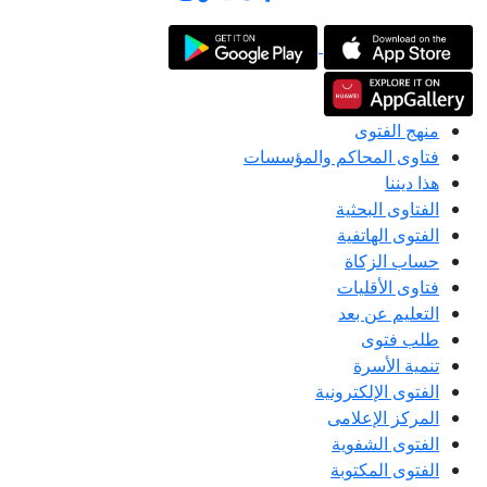
منهج الفتوى
فتاوى المحاكم والمؤسسات
هذا ديننا
الفتاوى البحثية
الفتوى الهاتفية
حساب الزكاة
فتاوى الأقليات
التعليم عن بعد
طلب فتوى
تنمية الأسرة
الفتوى الإلكترونية
المركز الإعلامى
الفتوى الشفوية
الفتوى المكتوبة