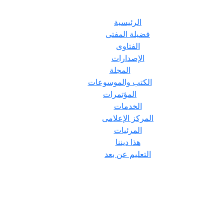
الرئيسية
فضيلة المفتى
الفتاوى
الإصدارات
المجلة
الكتب والموسوعات
المؤتمرات
الخدمات
المركز الإعلامى
المرئيات
هذا ديننا
التعليم عن بعد