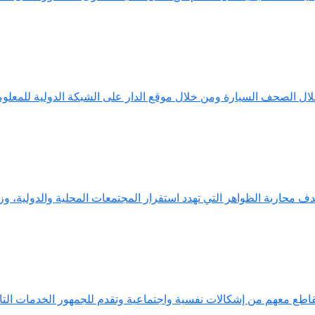
خلال الصحف السيارة ومن خلال موقع الدار على الشبكة الدولية للمعلوم
ف محاربة الظواهر التي تهدد استقرار المجتمعات المحلية والدولية، وزيا
طع معهم من إشكالات نفسية واجتماعية وتقدم للجمهور الخدمات التالية