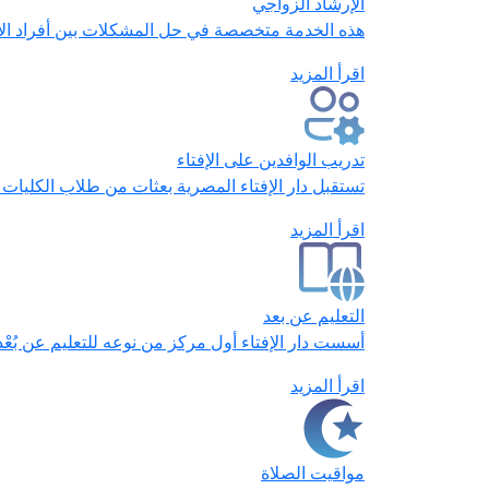
الإرشاد الزواجي
هذه الخدمة متخصصة في حل المشكلات بين أفراد الأس
اقرأ المزيد
تدريب الوافدين على الإفتاء
تستقبل دار الإفتاء المصرية بعثات من طلاب الكليات 
اقرأ المزيد
التعليم عن بعد
أسست دار الإفتاء أول مركز من نوعه للتعليم عن بُعْ
اقرأ المزيد
مواقيت الصلاة