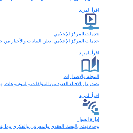
اقرأ المزيد
خدمات المركز الإعلامي
خدمات المركز الإعلامي: تعلن البيانات والأخبار من 
اقرأ المزيد
المجلة والإصدارات
تصدر دار الإفتاء العديد من المؤلفات والموسوعات بهد
اقرأ المزيد
إدارة الحوار
وحدة تهتم بالبحث العقدي والمعرفي والفكري وما يتقا