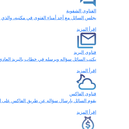
الفتاوى الشفوية
يجلس السائل مع أحد أمناء الفتوى في مكتبه، والذي 
اقرأ المزيد
فتاوى البريد
يكتب السائل سؤاله ويرسله في خطاب بالبريد العادي أو
اقرأ المزيد
فتاوى الفاكس
يقوم السائل بإرسال سؤاله عن طريق الفاكس على الرقم المخصص ل
اقرأ المزيد