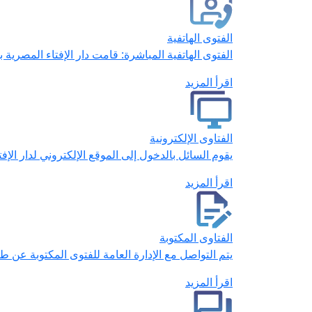
الفتوى الهاتفية
الفتوى الهاتفية المباشرة: قامت دار الإفتاء المصر
اقرأ المزيد
الفتاوى الإلكترونية
يقوم السائل بالدخول إلى الموقع الإلكتروني لدار الإ
اقرأ المزيد
الفتاوى المكتوبة
يتم التواصل مع الإدارة العامة للفتوى المكتوبة عن ط
اقرأ المزيد