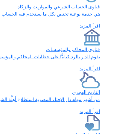
فتاوى الحساب الشرعي والمواريث والزكاة
هي خدمة نوعية تختص بكل ما يستخدم فيه الحساب وال
اقرأ المزيد
فتاوى المحاكم والمؤسسات
تقوم الدار بالرد كتابيًّا على خطابات المحاكم والمؤس
اقرأ المزيد
التاريخ الهجري
من أشهر مهام دار الإفتاء المصرية استطلاع أَهِلَّة ا
اقرأ المزيد