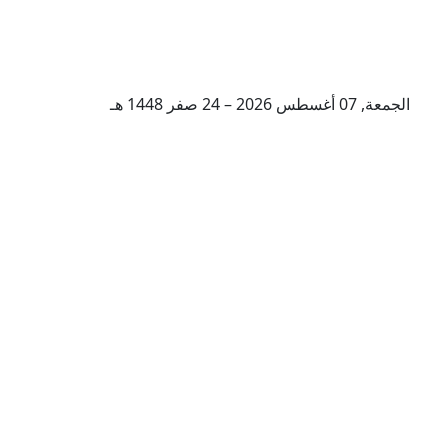
الجمعة, 07 أغسطس 2026 – 24 صفر 1448 هـ