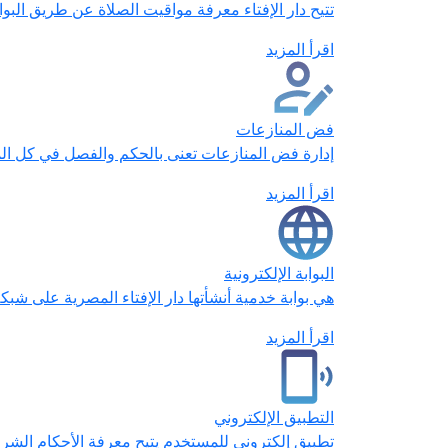
تتيح دار الإفتاء معرفة مواقيت الصلاة عن طريق البو
اقرأ المزيد
فض المنازعات
إدارة فض المنازعات تعنى بالحكم والفصل في كل المنا
اقرأ المزيد
البوابة الإلكترونية
هي بوابة خدمية أنشأتها دار الإفتاء المصرية على شبكة 
اقرأ المزيد
التطبيق الإلكتروني
تطبيق إلكتروني للمستخدم يتيح معرفة الأحكام الشرع