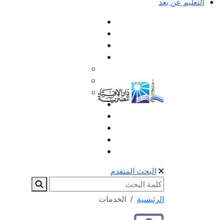
التعليم عن بعد
البحث المتقدم
الرئيسية
الخدمات