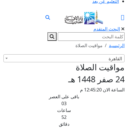
التعليم عن بعد
البحث المتقدم
الرئيسية
مواقيت الصلاة
القاهرة
مواقيت الصلاة
24 صفر 1448 هـ
الساعة الان 12:45:21 م
باقى على العصر
03
ساعات
52
دقائق