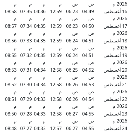
2026 م
ص
ص
م
م
م
م
16 أغسطس
04:49
06:23
12:59
04:36
07:35
08:58
2026 م
ص
ص
م
م
م
م
17 أغسطس
04:50
06:23
12:59
04:35
07:34
08:57
2026 م
ص
ص
م
م
م
م
18 أغسطس
04:51
06:24
12:59
04:35
07:33
08:56
2026 م
ص
ص
م
م
م
م
19 أغسطس
04:51
06:24
12:59
04:35
07:32
08:55
2026 م
ص
ص
م
م
م
م
20 أغسطس
04:52
06:25
12:58
04:34
07:31
08:53
2026 م
ص
ص
م
م
م
م
21 أغسطس
04:53
06:26
12:58
04:34
07:30
08:52
2026 م
ص
ص
م
م
م
م
22 أغسطس
04:54
06:26
12:58
04:33
07:29
08:51
2026 م
ص
ص
م
م
م
م
23 أغسطس
04:55
06:27
12:58
04:33
07:28
08:50
2026 م
ص
ص
م
م
م
م
24 أغسطس
04:55
06:27
12:57
04:33
07:27
08:48