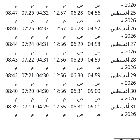
2026 م
ص
ص
م
م
م
م
25 أغسطس
04:56
06:28
12:57
04:32
07:26
08:47
2026 م
ص
ص
م
م
م
م
26 أغسطس
04:57
06:28
12:57
04:32
07:25
08:46
2026 م
ص
ص
م
م
م
م
27 أغسطس
04:58
06:29
12:56
04:31
07:24
08:44
2026 م
ص
ص
م
م
م
م
28 أغسطس
04:59
06:29
12:56
04:31
07:22
08:43
2026 م
ص
ص
م
م
م
م
29 أغسطس
04:59
06:30
12:56
04:30
07:21
08:42
2026 م
ص
ص
م
م
م
م
30 أغسطس
05:00
06:31
12:56
04:30
07:20
08:40
2026 م
ص
ص
م
م
م
م
31 أغسطس
05:01
06:31
12:55
04:29
07:19
08:39
2026 م
ص
ص
م
م
م
م