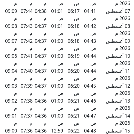
2026 م
ص
ص
ص
م
م
م
07 أغسطس
04:41
06:17
01:01
04:38
07:44
09:09
2026 م
ص
ص
ص
م
م
م
08 أغسطس
04:42
06:18
01:01
04:37
07:43
09:08
2026 م
ص
ص
ص
م
م
م
09 أغسطس
04:43
06:18
01:00
04:37
07:42
09:07
2026 م
ص
ص
ص
م
م
م
10 أغسطس
04:44
06:19
01:00
04:37
07:41
09:06
2026 م
ص
ص
ص
م
م
م
11 أغسطس
04:44
06:20
01:00
04:37
07:40
09:04
2026 م
ص
ص
ص
م
م
م
12 أغسطس
04:45
06:20
01:00
04:37
07:39
09:03
2026 م
ص
ص
ص
م
م
م
13 أغسطس
04:46
06:21
01:00
04:36
07:38
09:02
2026 م
ص
ص
ص
م
م
م
14 أغسطس
04:47
06:21
01:00
04:36
07:37
09:01
2026 م
ص
ص
ص
م
م
م
15 أغسطس
04:48
06:22
12:59
04:36
07:36
09:00