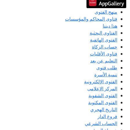
منهج الفتوى
فتاوى المحاكم والمؤسسات
هذا ديننا
الفتاوى البحثية
الفتوى الهاتفية
حساب الزكاة
فتاوى الأقليات
التعليم عن بعد
طلب فتوى
تنمية الأسرة
الفتوى الإلكترونية
المركز الإعلامى
الفتوى الشفوية
الفتوى المكتوبة
التاريخ الهجري
فروع الدار
الحساب الشرعي