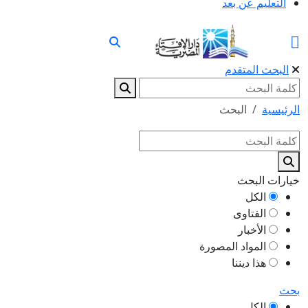
التعليم عن بعد
البحث المتقدم
الرئيسية
البحث
خيارات البحث
الكل
الفتاوى
الأخبار
المواد المصورة
هذا ديننا
بحث
الكل