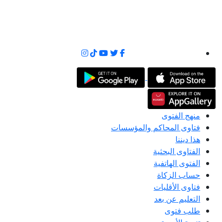
منهج الفتوى
فتاوى المحاكم والمؤسسات
هذا ديننا
الفتاوى البحثية
الفتوى الهاتفية
حساب الزكاة
فتاوى الأقليات
التعليم عن بعد
طلب فتوى