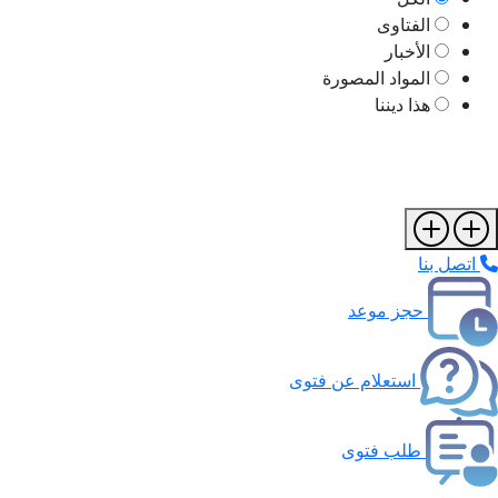
الفتاوى
الأخبار
المواد المصورة
هذا ديننا
اتصل بنا
حجز موعد
استعلام عن فتوى
طلب فتوى