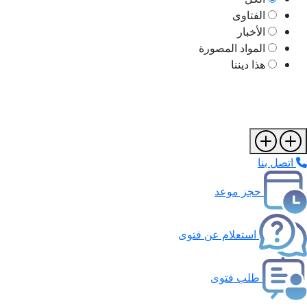
الفتاوى
الأخبار
المواد المصورة
هذا ديننا
اتصل بنا
حجز موعد
استعلام عن فتوى
طلب فتوى