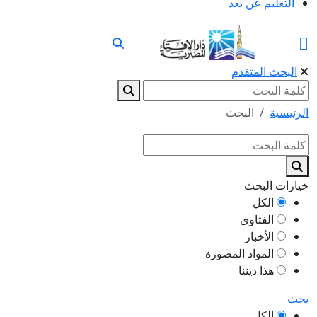
التعليم عن بعد
البحث المتقدم
الرئيسية
البحث
خيارات البحث
الكل
الفتاوى
الأخبار
المواد المصورة
هذا ديننا
بحث
الكل