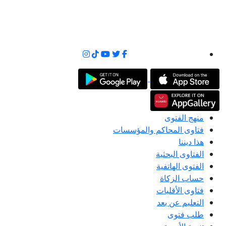
منهج الفتوى
فتاوى المحاكم والمؤسسات
هذا ديننا
الفتاوى البحثية
الفتوى الهاتفية
حساب الزكاة
فتاوى الأقليات
التعليم عن بعد
طلب فتوى