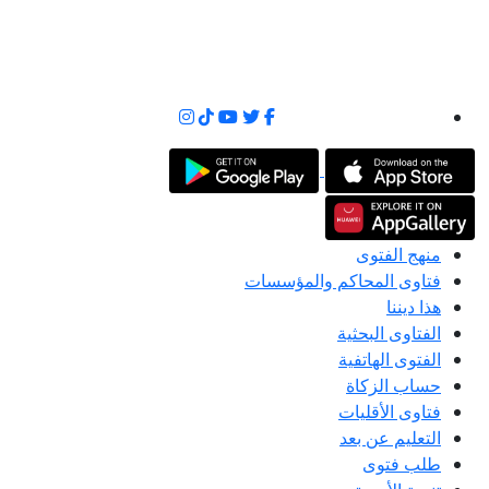
منهج الفتوى
فتاوى المحاكم والمؤسسات
هذا ديننا
الفتاوى البحثية
الفتوى الهاتفية
حساب الزكاة
فتاوى الأقليات
التعليم عن بعد
طلب فتوى