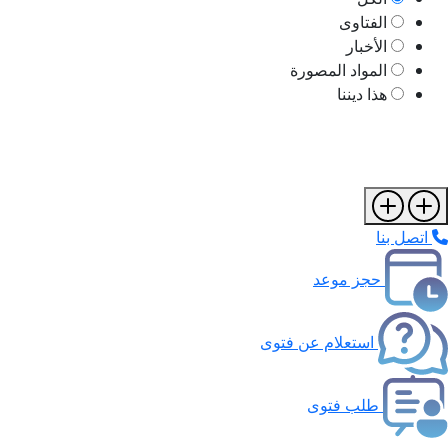
الفتاوى
الأخبار
المواد المصورة
هذا ديننا
اتصل بنا
حجز موعد
استعلام عن فتوى
طلب فتوى