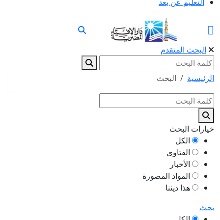
التعليم عن بعد
البحث المتقدم
الرئيسية
البحث
خيارات البحث
الكل
الفتاوى
الأخبار
المواد المصورة
هذا ديننا
بحث
الكل