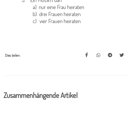
a)
nur eine Frau heiraten
b)
drei Frauen heiraten
c)
vier Frauen heiraten
Dies teilen:
Zusammenhängende Artikel