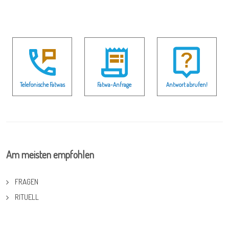
Telefonische Fatwas
Fatwa-Anfrage
Antwort abrufen!
Am meisten empfohlen
FRAGEN
RITUELL