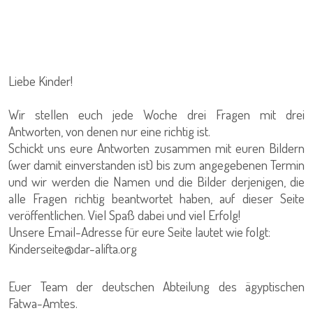
Liebe Kinder!
Wir stellen euch jede Woche drei Fragen mit drei
Antworten, von denen nur eine richtig ist.
Schickt uns eure Antworten zusammen mit euren Bildern
(wer damit einverstanden ist) bis zum angegebenen Termin
und wir werden die Namen und die Bilder derjenigen, die
alle Fragen richtig beantwortet haben, auf dieser Seite
veröffentlichen. Viel Spaß dabei und viel Erfolg!
Unsere Email-Adresse für eure Seite lautet wie folgt:
Kinderseite@dar-alifta.org
Euer Team der deutschen Abteilung des ägyptischen
Fatwa-Amtes.