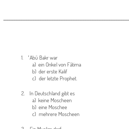
ــــــــــــــــــــــــــــــــــــــــــــــــــــــــــــــــــــــــ
1.
ՙAbū Bakr war
a)
ein Onkel von Fātima
b)
der erste Kalif
c)
der letzte Prophet.
2.
In Deutschland gibt es
a)
keine Moscheen
b)
eine Moschee
c)
mehrere Moscheen
3.
Ein Muslim darf