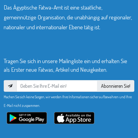
Das Ägyptische Fatwa-Amt ist eine staatliche,
gemeinnützige Organisation, die unabhängig auf regionaler,
nationaler und internationaler Ebene tätig ist.
Tragen Sie sich in unsere Mailingliste ein und erhalten Sie
als Erster neue Fatwas, Artikel und Neuigkeiten.
Abonnieren Sie!
Machen Sie sich keine Sorgen, wir werden Ihre Informationen sicher aufbewahren und Ihre
E-Mail nicht zuspammen.