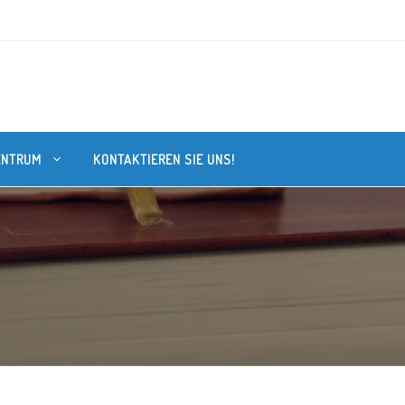
ENTRUM
KONTAKTIEREN SIE UNS!