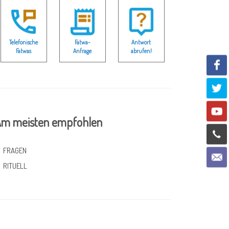
Telefonische
Fatwa-
Antwort
Fatwas
Anfrage
abrufen!
m meisten empfohlen
FRAGEN
RITUELL