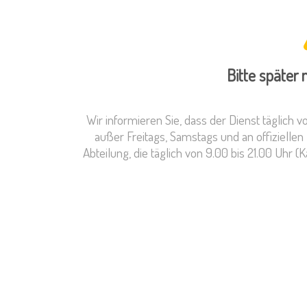
Bitte später
Wir informieren Sie, dass der Dienst täglich v
außer Freitags, Samstags und an offizielle
Abteilung, die täglich von 9.00 bis 21.00 Uhr (K