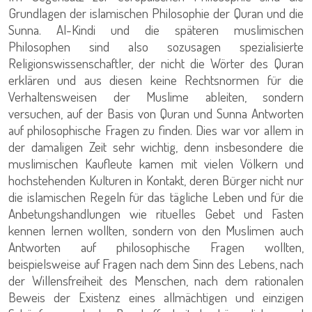
Grundlagen der islamischen Philosophie der Quran und die
Sunna. Al-Kindi und die späteren muslimischen
Philosophen sind also sozusagen spezialisierte
Religionswissenschaftler, der nicht die Wörter des Quran
erklären und aus diesen keine Rechtsnormen für die
Verhaltensweisen der Muslime ableiten, sondern
versuchen, auf der Basis von Quran und Sunna Antworten
auf philosophische Fragen zu finden. Dies war vor allem in
der damaligen Zeit sehr wichtig, denn insbesondere die
muslimischen Kaufleute kamen mit vielen Völkern und
hochstehenden Kulturen in Kontakt, deren Bürger nicht nur
die islamischen Regeln für das tägliche Leben und für die
Anbetungshandlungen wie rituelles Gebet und Fasten
kennen lernen wollten, sondern von den Muslimen auch
Antworten auf philosophische Fragen wollten,
beispielsweise auf Fragen nach dem Sinn des Lebens, nach
der Willensfreiheit des Menschen, nach dem rationalen
Beweis der Existenz eines allmächtigen und einzigen