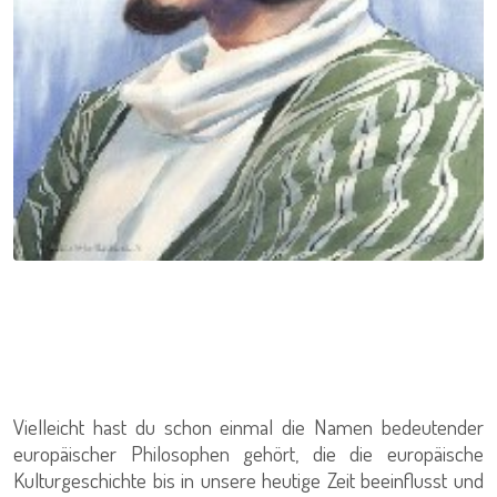
Vielleicht hast du schon einmal die Namen bedeutender
europäischer Philosophen gehört, die die europäische
Kulturgeschichte bis in unsere heutige Zeit beeinflusst und