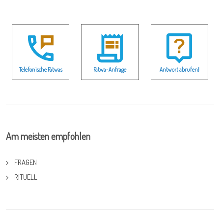
Telefonische Fatwas
Fatwa-Anfrage
Antwort abrufen!
Am meisten empfohlen
FRAGEN
RITUELL