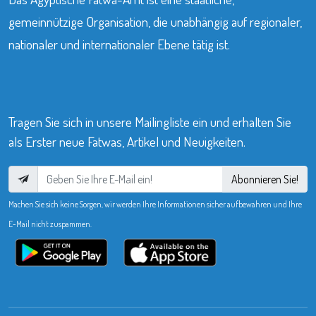
gemeinnützige Organisation, die unabhängig auf regionaler,
nationaler und internationaler Ebene tätig ist.
Tragen Sie sich in unsere Mailingliste ein und erhalten Sie
als Erster neue Fatwas, Artikel und Neuigkeiten.
Abonnieren Sie!
Machen Sie sich keine Sorgen, wir werden Ihre Informationen sicher aufbewahren und Ihre
E-Mail nicht zuspammen.