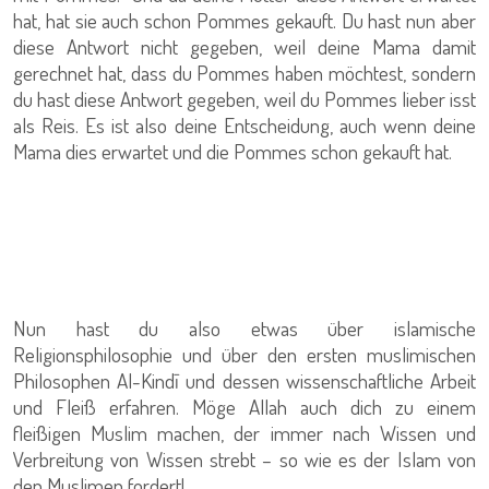
hat, hat sie auch schon Pommes gekauft. Du hast nun aber
diese Antwort nicht gegeben, weil deine Mama damit
gerechnet hat, dass du Pommes haben möchtest, sondern
du hast diese Antwort gegeben, weil du Pommes lieber isst
als Reis. Es ist also deine Entscheidung, auch wenn deine
Mama dies erwartet und die Pommes schon gekauft hat.
Nun hast du also etwas über islamische
Religionsphilosophie und über den ersten muslimischen
Philosophen Al-Kindī und dessen wissenschaftliche Arbeit
und Fleiß erfahren. Möge Allah auch dich zu einem
fleißigen Muslim machen, der immer nach Wissen und
Verbreitung von Wissen strebt – so wie es der Islam von
den Muslimen fordert!