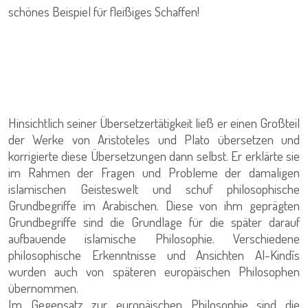
schönes Beispiel für fleißiges Schaffen!
Hinsichtlich seiner Übersetzertätigkeit ließ er einen Großteil
der Werke von Aristoteles und Plato übersetzen und
korrigierte diese Übersetzungen dann selbst. Er erklärte sie
im Rahmen der Fragen und Probleme der damaligen
islamischen Geisteswelt und schuf philosophische
Grundbegriffe im Arabischen. Diese von ihm geprägten
Grundbegriffe sind die Grundlage für die später darauf
aufbauende islamische Philosophie. Verschiedene
philosophische Erkenntnisse und Ansichten Al-Kindīs
wurden auch von späteren europäischen Philosophen
übernommen.
Im Gegensatz zur europäischen Philosophie sind die