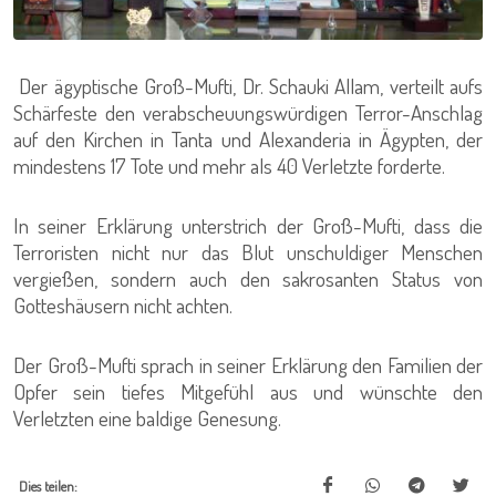
Der ägyptische Groß-Mufti, Dr. Schauki Allam, verteilt aufs
Schärfeste den verabscheuungswürdigen Terror-Anschlag
auf den Kirchen in Tanta und Alexanderia in Ägypten, der
mindestens 17 Tote und mehr als 40 Verletzte forderte.
In seiner Erklärung unterstrich der Groß-Mufti, dass die
Terroristen nicht nur das Blut unschuldiger Menschen
vergießen, sondern auch den sakrosanten Status von
Gotteshäusern nicht achten.
Der Groß-Mufti sprach in seiner Erklärung den Familien der
Opfer sein tiefes Mitgefühl aus und wünschte den
Verletzten eine baldige Genesung.
Dies teilen: