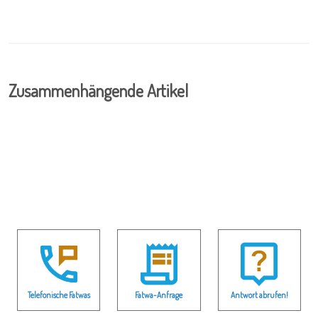
Zusammenhängende Artikel
Telefonische Fatwas
Fatwa-Anfrage
Antwort abrufen!