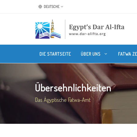
DEUTSCHE
DIE STARTSEITE
ÜBER UNS
FATWA Z
Übersehnlichkeiten
Das Ägyptische Fatwa-Amt