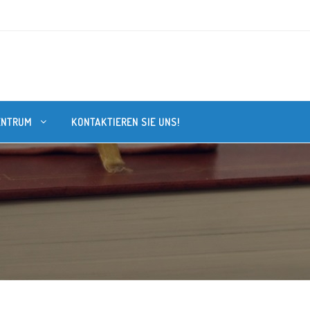
ENTRUM
KONTAKTIEREN SIE UNS!