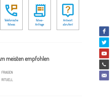
Telefonische
Fatwa-
Antwort
Fatwas
Anfrage
abrufen!
m meisten empfohlen
FRAGEN
RITUELL