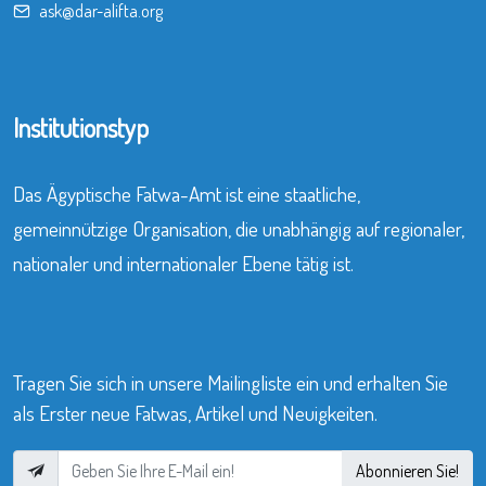
ask@dar-alifta.org
Institutionstyp
Das Ägyptische Fatwa-Amt ist eine staatliche,
gemeinnützige Organisation, die unabhängig auf regionaler,
nationaler und internationaler Ebene tätig ist.
Tragen Sie sich in unsere Mailingliste ein und erhalten Sie
als Erster neue Fatwas, Artikel und Neuigkeiten.
Abonnieren Sie!