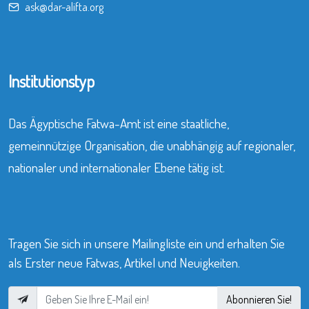
ask@dar-alifta.org
Institutionstyp
Das Ägyptische Fatwa-Amt ist eine staatliche,
gemeinnützige Organisation, die unabhängig auf regionaler,
nationaler und internationaler Ebene tätig ist.
Tragen Sie sich in unsere Mailingliste ein und erhalten Sie
als Erster neue Fatwas, Artikel und Neuigkeiten.
Abonnieren Sie!