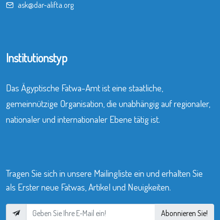
ask@dar-alifta.org
Institutionstyp
Das Ägyptische Fatwa-Amt ist eine staatliche,
gemeinnützige Organisation, die unabhängig auf regionaler,
nationaler und internationaler Ebene tätig ist.
Tragen Sie sich in unsere Mailingliste ein und erhalten Sie
als Erster neue Fatwas, Artikel und Neuigkeiten.
Abonnieren Sie!