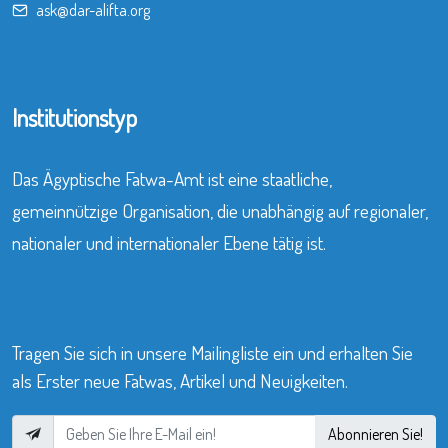
ask@dar-alifta.org
Institutionstyp
Das Ägyptische Fatwa-Amt ist eine staatliche,
gemeinnützige Organisation, die unabhängig auf regionaler,
nationaler und internationaler Ebene tätig ist.
Tragen Sie sich in unsere Mailingliste ein und erhalten Sie
als Erster neue Fatwas, Artikel und Neuigkeiten.
Abonnieren Sie!