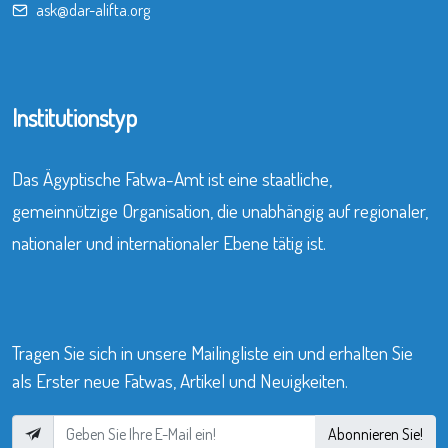
ask@dar-alifta.org
Institutionstyp
Das Ägyptische Fatwa-Amt ist eine staatliche,
gemeinnützige Organisation, die unabhängig auf regionaler,
nationaler und internationaler Ebene tätig ist.
Tragen Sie sich in unsere Mailingliste ein und erhalten Sie
als Erster neue Fatwas, Artikel und Neuigkeiten.
Abonnieren Sie!