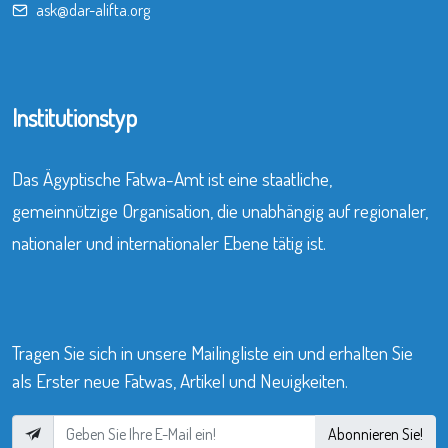
ask@dar-alifta.org
Institutionstyp
Das Ägyptische Fatwa-Amt ist eine staatliche,
gemeinnützige Organisation, die unabhängig auf regionaler,
nationaler und internationaler Ebene tätig ist.
Tragen Sie sich in unsere Mailingliste ein und erhalten Sie
als Erster neue Fatwas, Artikel und Neuigkeiten.
Abonnieren Sie!